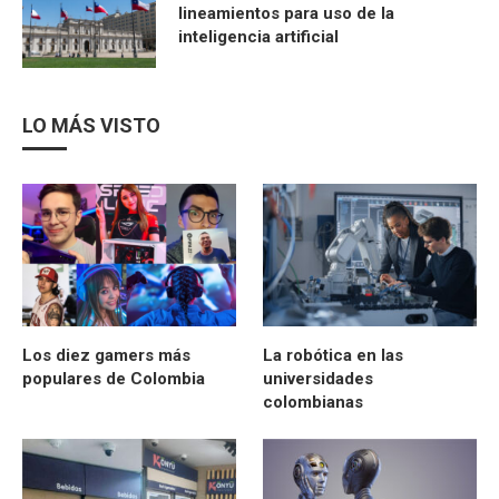
lineamientos para uso de la
inteligencia artificial
LO MÁS VISTO
Los diez gamers más
La robótica en las
populares de Colombia
universidades
colombianas