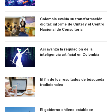
Colombia evalúa su transformación
digital: informe de Cintel y el Centro
Nacional de Consultoría
Así avanza la regulación de la
inteligencia artificial en Colombia
El fin de los resultados de búsqueda
tradicionales
El gobierno chileno establece