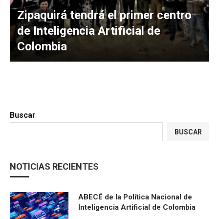
Zipaquirá tendrá el primer centro
de Inteligencia Artificial de
Colombia
Buscar
BUSCAR
NOTICIAS RECIENTES
ABECÉ de la Política Nacional de
Inteligencia Artificial de Colombia