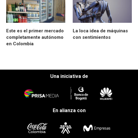
Este es el primer mercado
La loca idea de máquinas
completamente autónomo
con sentimientos
en Colombia
Una iniciativa de
En alianza con