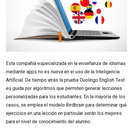
Esta compañía especializada en la enseñanza de idiomas
mediante apps no es nueva en el uso de la Inteligencia
Artificial. De tiempo atrás la prueba Duolingo English Test
es guida por algoritmos que permiten generar lecciones
personalizadas para los estudiantes. En la mayoría de los
casos, se emplea el modelo Birdbrain para determinar qué
ejercicios en una lección en particular serán los mejores
para el nivel de conocimiento del alumno.