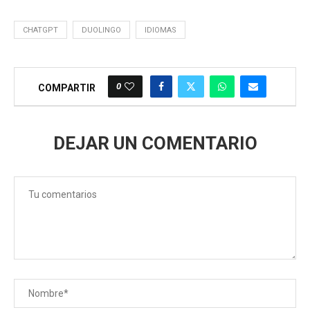
CHATGPT
DUOLINGO
IDIOMAS
0
COMPARTIR
DEJAR UN COMENTARIO