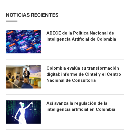
NOTICIAS RECIENTES
ABECÉ de la Política Nacional de
Inteligencia Artificial de Colombia
Colombia evalúa su transformación
digital: informe de Cintel y el Centro
Nacional de Consultoría
Así avanza la regulación de la
inteligencia artificial en Colombia