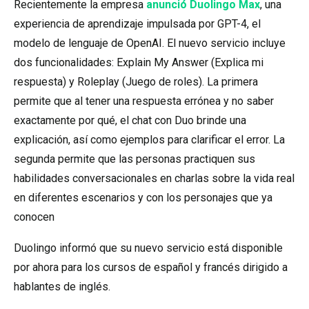
Recientemente la empresa
anunció Duolingo Max
, una
experiencia de aprendizaje impulsada por GPT-4, el
modelo de lenguaje de OpenAI. El nuevo servicio incluye
dos funcionalidades: Explain My Answer (Explica mi
respuesta) y Roleplay (Juego de roles). La primera
permite que al tener una respuesta errónea y no saber
exactamente por qué, el chat con Duo brinde una
explicación, así como ejemplos para clarificar el error. La
segunda permite que las personas practiquen sus
habilidades conversacionales en charlas sobre la vida real
en diferentes escenarios y con los personajes que ya
conocen
Duolingo informó que su nuevo servicio está disponible
por ahora para los cursos de español y francés dirigido a
hablantes de inglés.