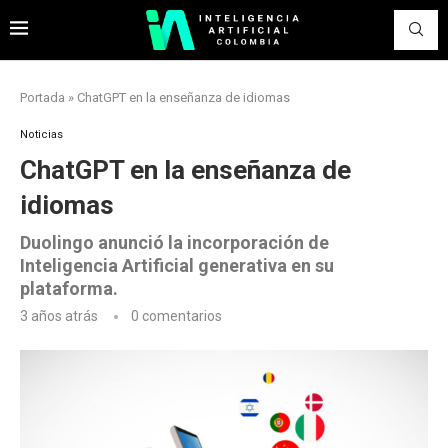
Portada
»
ChatGPT en la enseñanza de idiomas
Noticias
ChatGPT en la enseñanza de
idiomas
Duolingo anunció la incorporación de
Inteligencia Artificial generativa en su
plataforma.
3 años atrás
0 comentarios