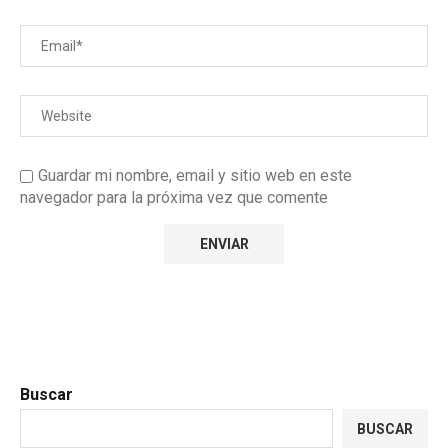
Guardar mi nombre, email y sitio web en este
navegador para la próxima vez que comente
Buscar
BUSCAR