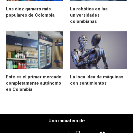
Los diez gamers más
La robótica en las
populares de Colombia
universidades
colombianas
Este es el primer mercado
La loca idea de máquinas
completamente autónomo
con sentimientos
en Colombia
Una iniciativa de