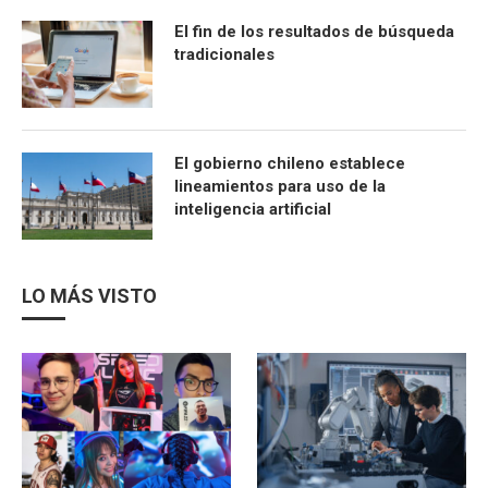
El fin de los resultados de búsqueda
tradicionales
El gobierno chileno establece
lineamientos para uso de la
inteligencia artificial
LO MÁS VISTO