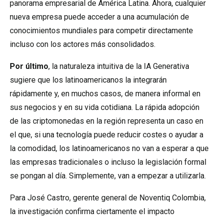
panorama empresarial de América Latina. Ahora, cualquier
nueva empresa puede acceder a una acumulación de
conocimientos mundiales para competir directamente
incluso con los actores más consolidados.
Por último
, la naturaleza intuitiva de la IA Generativa
sugiere que los latinoamericanos la integrarán
rápidamente y, en muchos casos, de manera informal en
sus negocios y en su vida cotidiana. La rápida adopción
de las criptomonedas en la región representa un caso en
el que, si una tecnología puede reducir costes o ayudar a
la comodidad, los latinoamericanos no van a esperar a que
las empresas tradicionales o incluso la legislación formal
se pongan al día. Simplemente, van a empezar a utilizarla.
Para José Castro, gerente general de Noventiq Colombia,
la investigación confirma ciertamente el impacto