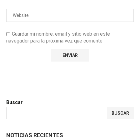
Guardar mi nombre, email y sitio web en este
navegador para la próxima vez que comente
Buscar
BUSCAR
NOTICIAS RECIENTES