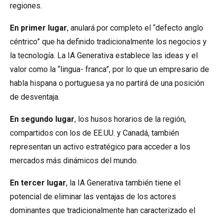
regiones.
En primer lugar
, anulará por completo el “defecto anglo
céntrico” que ha definido tradicionalmente los negocios y
la tecnología. La IA Generativa establece las ideas y el
valor como la “lingua- franca”, por lo que un empresario de
habla hispana o portuguesa ya no partirá de una posición
de desventaja.
En segundo lugar
, los husos horarios de la región,
compartidos con los de EE.UU. y Canadá, también
representan un activo estratégico para acceder a los
mercados más dinámicos del mundo.
En tercer lugar
, la IA Generativa también tiene el
potencial de eliminar las ventajas de los actores
dominantes que tradicionalmente han caracterizado el