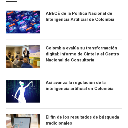
ABECÉ de la Política Nacional de
Inteligencia Artificial de Colombia
Colombia evalúa su transformación
digital: informe de Cintel y el Centro
Nacional de Consultoría
Así avanza la regulación de la
inteligencia artificial en Colombia
El fin de los resultados de búsqueda
tradicionales