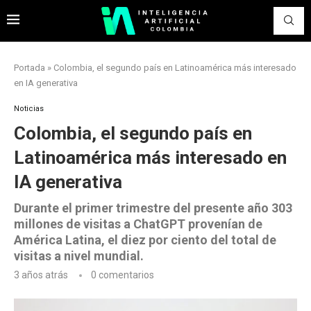
Portada
»
Colombia, el segundo país en Latinoamérica más interesado
en IA generativa
Noticias
Colombia, el segundo país en
Latinoamérica más interesado en
IA generativa
Durante el primer trimestre del presente año 303
millones de visitas a ChatGPT provenían de
América Latina, el diez por ciento del total de
visitas a nivel mundial.
3 años atrás
0 comentarios