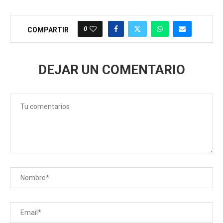
0
COMPARTIR
DEJAR UN COMENTARIO