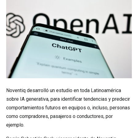
Noventiq desarrolló un estudio en toda Latinoamérica
sobre IA generativa, para identificar tendencias y predecir
comportamientos futuros en equipos o, incluso, personas
como compradores, pasajeros o conductores, por
ejemplo.