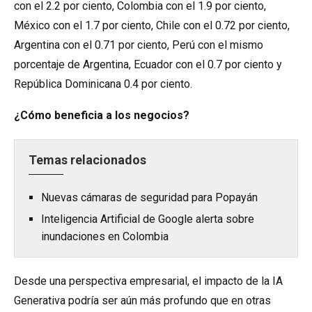
con el 2.2 por ciento, Colombia con el 1.9 por ciento,
México con el 1.7 por ciento, Chile con el 0.72 por ciento,
Argentina con el 0.71 por ciento, Perú con el mismo
porcentaje de Argentina, Ecuador con el 0.7 por ciento y
República Dominicana 0.4 por ciento.
¿Cómo beneficia a los negocios?
Temas relacionados
Nuevas cámaras de seguridad para Popayán
Inteligencia Artificial de Google alerta sobre
inundaciones en Colombia
Desde una perspectiva empresarial, el impacto de la IA
Generativa podría ser aún más profundo que en otras