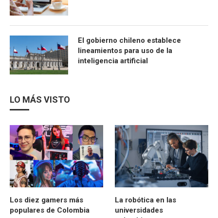
El gobierno chileno establece
lineamientos para uso de la
inteligencia artificial
LO MÁS VISTO
Los diez gamers más
La robótica en las
populares de Colombia
universidades