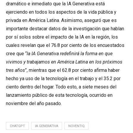
dramático e inmediato que la IA Generativa está
ejerciendo en todos los aspectos de la vida pública y
privada en América Latina. Asimismo, aseguró que es
importante destacar datos de la investigación que hablan
por sí solos sobre el impacto de la IA en la región, los
cuales revelan que el 76.8 por ciento de los encuestados
cree que “
la IA Generativa redefinirá la forma en que
vivimos y trabajamos en América Latina en los próximos
tres años
”, mientras que el 62.8 por ciento afirma haber
hecho ya uso de la tecnología en el trabajo y el 35.2 por
ciento dentro del hogar. Todo esto, a siete meses del
lanzamiento público de esta tecnología, ocurrido en
noviembre del año pasado.
CHATGPT
IA GENERATIVA
NOVENTIQ