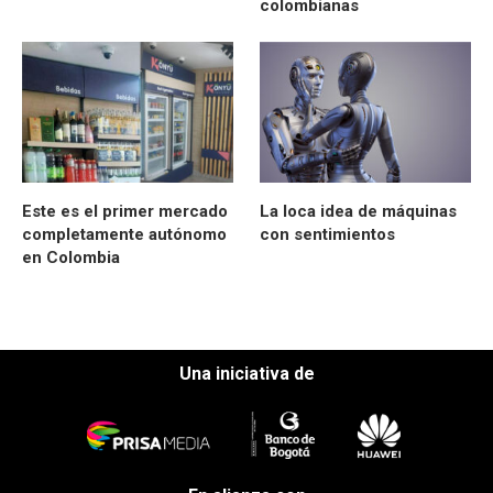
colombianas
Este es el primer mercado
La loca idea de máquinas
completamente autónomo
con sentimientos
en Colombia
Una iniciativa de