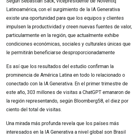
Según Sebastián Sack, vicepresidente de Noventiq
Latinoamérica, con el surgimiento de la IA Generativa
existe una oportunidad para que los equipos y clientes
impulsen la productividad y creen nuevas fuentes de valor,
particularmente en la región, que actualmente exhibe
condiciones económicas, sociales y culturales únicas que
le permitirán beneficiarse desproporcionadamente
Es así que los resultados del estudio confirman la
prominencia de América Latina en todo lo relacionado o
conectado con la IA Generativa. En el primer trimestre de
este año, 303 millones de visitas a ChatGPT emanaron de
la región representando, según Bloomberg58, el diez por
ciento del total de visitas.
Una mirada más profunda revela que los países más
interesados en la IA Generativa a nivel global son Brasil