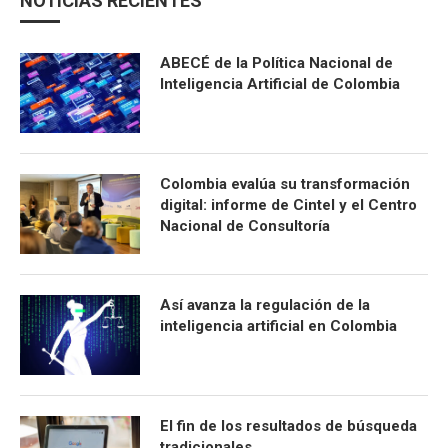
NOTICIAS RECIENTES
ABECÉ de la Política Nacional de
Inteligencia Artificial de Colombia
Colombia evalúa su transformación
digital: informe de Cintel y el Centro
Nacional de Consultoría
Así avanza la regulación de la
inteligencia artificial en Colombia
El fin de los resultados de búsqueda
tradicionales