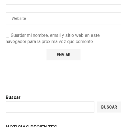
Guardar mi nombre, email y sitio web en este
navegador para la próxima vez que comente
Buscar
BUSCAR