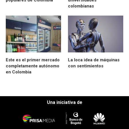
colombianas
Este es el primer mercado
La loca idea de máquinas
completamente autónomo
con sentimientos
en Colombia
Una iniciativa de