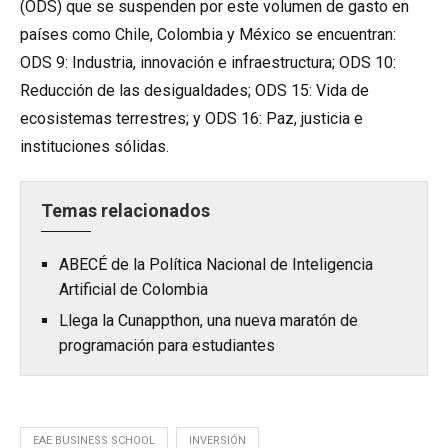
(ODS) que se suspenden por este volumen de gasto en
países como Chile, Colombia y México se encuentran:
ODS 9: Industria, innovación e infraestructura; ODS 10:
Reducción de las desigualdades; ODS 15: Vida de
ecosistemas terrestres; y ODS 16: Paz, justicia e
instituciones sólidas.
Temas relacionados
ABECÉ de la Política Nacional de Inteligencia
Artificial de Colombia
Llega la Cunappthon, una nueva maratón de
programación para estudiantes
EAE BUSINESS SCHOOL
INVERSIÓN