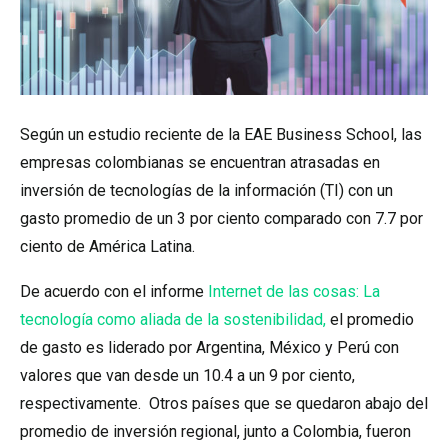
Según un estudio reciente de la EAE Business School, las
empresas colombianas se encuentran atrasadas en
inversión de tecnologías de la información (TI) con un
gasto promedio de un 3 por ciento comparado con 7.7 por
ciento de América Latina.
De acuerdo con el informe
Internet de las cosas: La
tecnología como aliada de l
a
sostenibilidad,
el promedio
de gasto es liderado por Argentina, México y Perú con
valores que van desde un 10.4 a un 9 por ciento,
respectivamente. Otros países que se quedaron abajo del
promedio de inversión regional, junto a Colombia, fueron