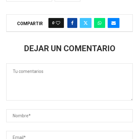
0
COMPARTIR
DEJAR UN COMENTARIO