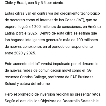
Chile y Brasil, con 5 y 5.5 por ciento.
Estas cifras van en contra vía del crecimiento tecnológico
de sectores como el Internet de las Cosas (IoT), que se
espere llegué a 1.200 millones de conexiones, en América
Latina, para el 2025. Dentro de esta cifra se estima que
los hogares inteligentes generarán más de 100 millones
de nuevas conexiones en el período correspondiente
entre 2020 y 2025.
Este aumento del IoT vendrá impulsado por el desarrollo
de nuevas redes de comunicación móvil como el 5G
recuerda Cristina Gallego, profesora de EAE Business
School y autora del informe.
Pero el promedio de inversión regional no presentar retos.
Según el estudio, los Objetivos de Desarrollo Sostenible