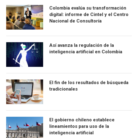
Colombia evalúa su transformación
digital: informe de Cintel y el Centro
Nacional de Consultoría
Así avanza la regulación de la
inteligencia artificial en Colombia
El fin de los resultados de búsqueda
tradicionales
El gobierno chileno establece
lineamientos para uso de la
inteligencia artificial