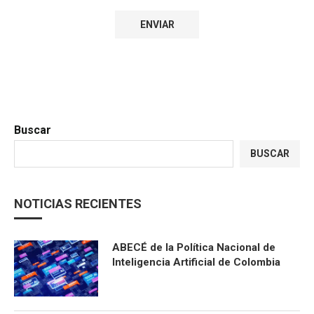
Buscar
BUSCAR
NOTICIAS RECIENTES
ABECÉ de la Política Nacional de
Inteligencia Artificial de Colombia