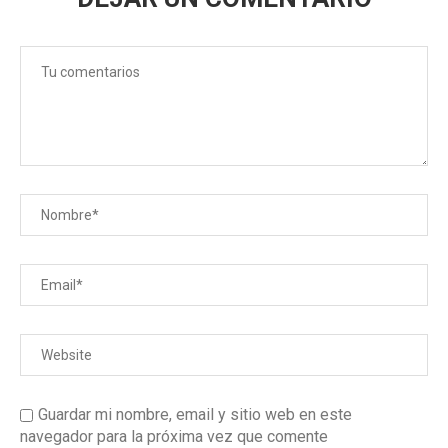
Guardar mi nombre, email y sitio web en este
navegador para la próxima vez que comente