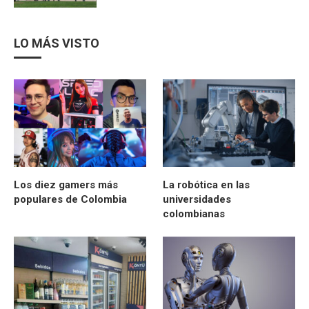
LO MÁS VISTO
Los diez gamers más
La robótica en las
populares de Colombia
universidades
colombianas