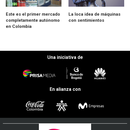
Este es el primer mercado
La loca idea de máquinas
completamente autónomo
con sentimientos
en Colombia
Una iniciativa de
En alianza con