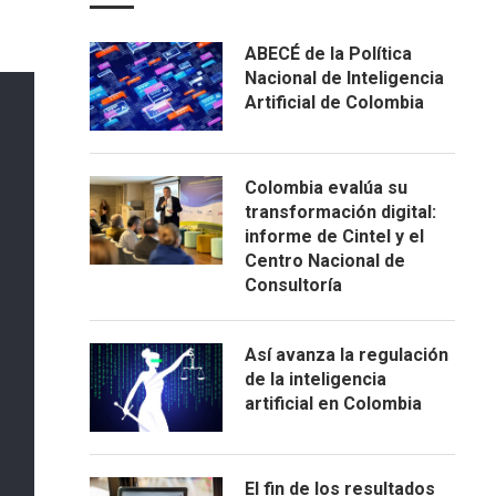
ABECÉ de la Política
Nacional de Inteligencia
Artificial de Colombia
Colombia evalúa su
transformación digital:
informe de Cintel y el
Centro Nacional de
Consultoría
Así avanza la regulación
de la inteligencia
artificial en Colombia
El fin de los resultados