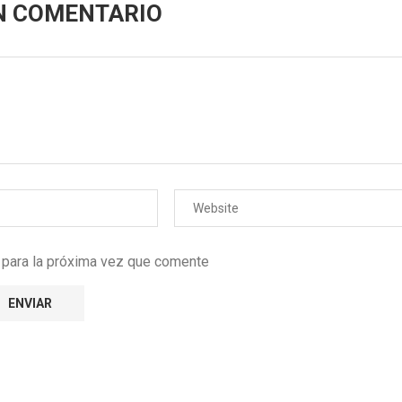
N COMENTARIO
r para la próxima vez que comente