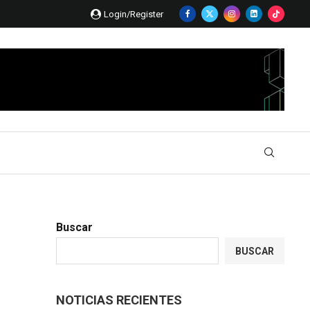
Login/Register
Buscar
BUSCAR
NOTICIAS RECIENTES