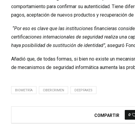
comportamiento para confirmar su autenticidad. Tiene difer
pagos, aceptación de nuevos productos y recuperación de
“Por eso es clave que las instituciones financieras conside
certificaciones internacionales de seguridad realiza una c
haya posibilidad de sustitución de identidad”,
aseguró Fon
Añadió que, de todas formas, si bien no existe un mecanismo
de mecanismos de seguridad informática aumenta las prob
BIOMETRÍA
CIBERCRIMEN
DEEPFAKES
0
COMPARTIR