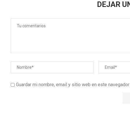
DEJAR U
Guardar mi nombre, email y sitio web en este navegado