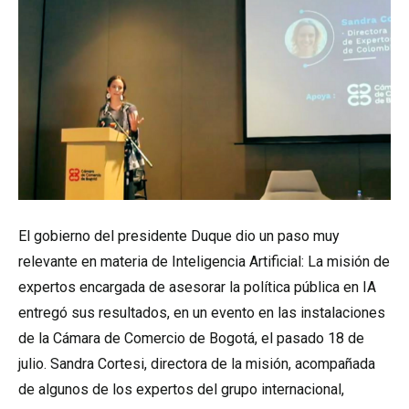
El gobierno del presidente Duque dio un paso muy
relevante en materia de Inteligencia Artificial: La misión de
expertos encargada de asesorar la política pública en IA
entregó sus resultados, en un evento en las instalaciones
de la Cámara de Comercio de Bogotá, el pasado 18 de
julio. Sandra Cortesi, directora de la misión, acompañada
de algunos de los expertos del grupo internacional,