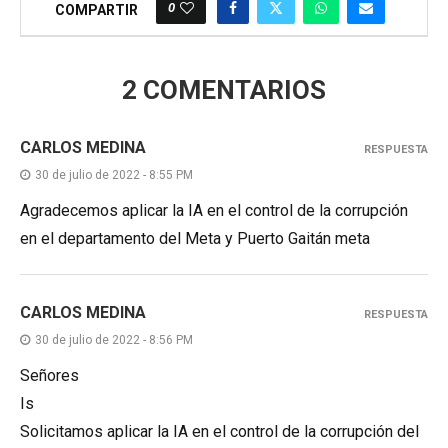
0
COMPARTIR
2 COMENTARIOS
CARLOS MEDINA
RESPUESTA
30 de julio de 2022 - 8:55 PM
Agradecemos aplicar la IA en el control de la corrupción
en el departamento del Meta y Puerto Gaitán meta
CARLOS MEDINA
RESPUESTA
30 de julio de 2022 - 8:56 PM
Señores
Is
Solicitamos aplicar la IA en el control de la corrupción del