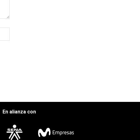
En alianza con