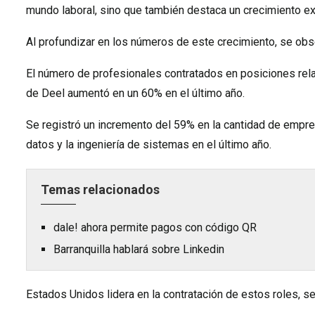
mundo laboral, sino que también destaca un crecimiento ex
Al profundizar en los números de este crecimiento, se obse
El número de profesionales contratados en posiciones rela
de Deel aumentó en un 60% en el último año.
Se registró un incremento del 59% en la cantidad de empres
datos y la ingeniería de sistemas en el último año.
Temas relacionados
dale! ahora permite pagos con código QR
Barranquilla hablará sobre Linkedin
Estados Unidos lidera en la contratación de estos roles, s