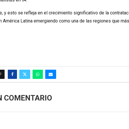
e, y esto se refleja en el crecimiento significativo de la contratac
 con América Latina emergiendo como una de las regiones que má
N COMENTARIO