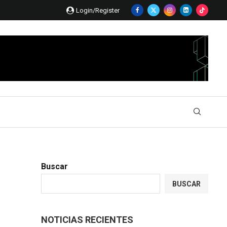
Login/Register
Buscar
BUSCAR
NOTICIAS RECIENTES