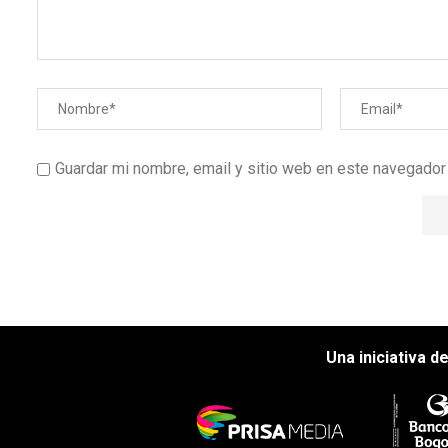
Guardar mi nombre, email y sitio web en este navegado
Una iniciativa d