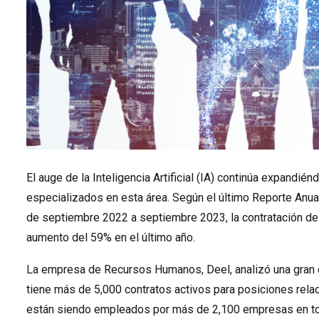
El auge de la Inteligencia Artificial (IA) continúa expandié
especializados en esta área. Según el último Reporte Anual
de septiembre 2022 a septiembre 2023, la contratación de
aumento del 59% en el último año.
La empresa de Recursos Humanos, Deel, analizó una gran c
tiene más de 5,000 contratos activos para posiciones rela
están siendo empleados por más de 2,100 empresas en todo