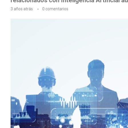
relacionados con Inteligencia Artificial a
3 años atrás
0 comentarios