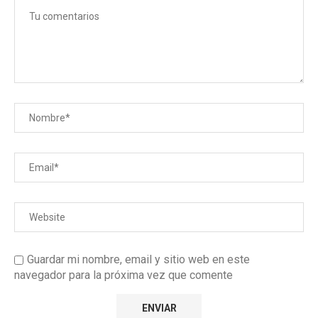
Guardar mi nombre, email y sitio web en este
navegador para la próxima vez que comente