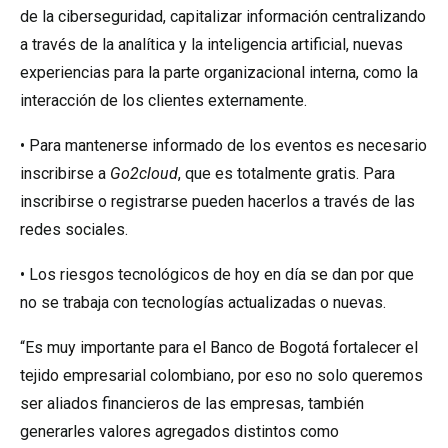
de la ciberseguridad, capitalizar información centralizando
a través de la analítica y la inteligencia artificial, nuevas
experiencias para la parte organizacional interna, como la
interacción de los clientes externamente.
• Para mantenerse informado de los eventos es necesario
inscribirse a
Go2cloud
, que es totalmente gratis. Para
inscribirse o registrarse pueden hacerlos a través de las
redes sociales.
• Los riesgos tecnológicos de hoy en día se dan por que
no se trabaja con tecnologías actualizadas o nuevas.
“Es muy importante para el Banco de Bogotá fortalecer el
tejido empresarial colombiano, por eso no solo queremos
ser aliados financieros de las empresas, también
generarles valores agregados distintos como