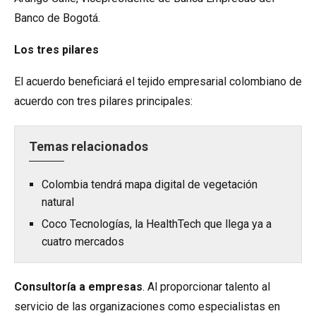
Banco de Bogotá.
Los tres pilares
El acuerdo beneficiará el tejido empresarial colombiano de
acuerdo con tres pilares principales:
Temas relacionados
Colombia tendrá mapa digital de vegetación
natural
Coco Tecnologías, la HealthTech que llega ya a
cuatro mercados
Consultoría a empresas
. Al proporcionar talento al
servicio de las organizaciones como especialistas en