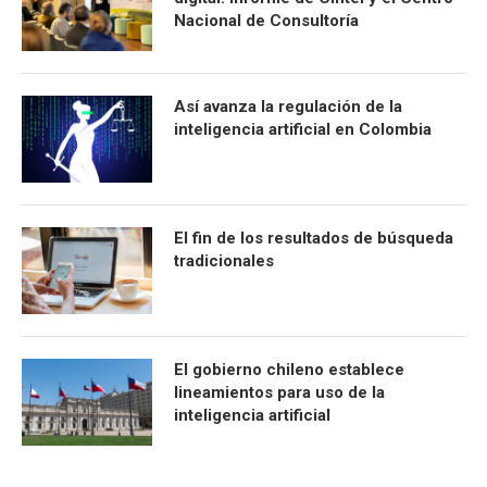
Nacional de Consultoría
Así avanza la regulación de la
inteligencia artificial en Colombia
El fin de los resultados de búsqueda
tradicionales
El gobierno chileno establece
lineamientos para uso de la
inteligencia artificial