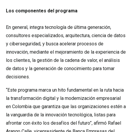
Los componentes del programa
En general, integra tecnología de última generación,
consultores especializados, arquitectura, ciencia de datos
y ciberseguridad, y busca acelerar procesos de
innovación, mediante el mejoramiento de la experiencia de
los clientes, la gestión de la cadena de valor, el análisis
de datos y la generación de conocimiento para tomar
decisiones.
“Este programa marca un hito fundamental en la ruta hacia
la transformación digital y la modernización empresarial
en Colombia que garantiza que las organizaciones estén a
la vanguardia de la innovación tecnológica, listas para
afrontar con éxito los desafíos del futuro”, afirmó Rafael
Arango Calle, vicepresidente de Banca Empresas del