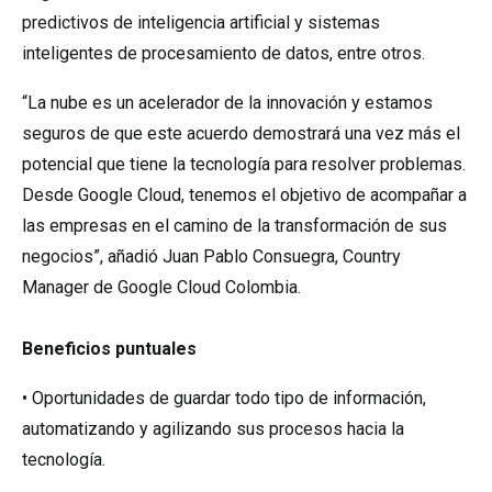
predictivos de inteligencia artificial y sistemas
inteligentes de procesamiento de datos, entre otros.
“La nube es un acelerador de la innovación y estamos
seguros de que este acuerdo demostrará una vez más el
potencial que tiene la tecnología para resolver problemas.
Desde Google Cloud, tenemos el objetivo de acompañar a
las empresas en el camino de la transformación de sus
negocios”, añadió Juan Pablo Consuegra, Country
Manager de Google Cloud Colombia.
Beneficios puntuales
• Oportunidades de guardar todo tipo de información,
automatizando y agilizando sus procesos hacia la
tecnología.