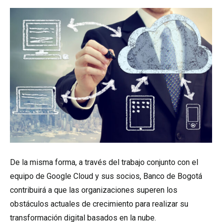
De la misma forma, a través del trabajo conjunto con el
equipo de Google Cloud y sus socios, Banco de Bogotá
contribuirá a que las organizaciones superen los
obstáculos actuales de crecimiento para realizar su
transformación digital basados en la nube.