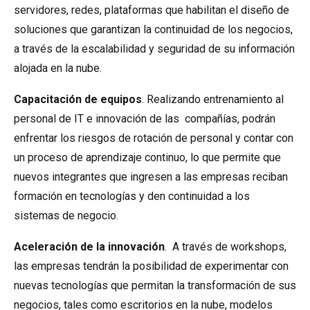
servidores, redes, plataformas que habilitan el diseño de
soluciones que garantizan la continuidad de los negocios,
a través de la escalabilidad y seguridad de su información
alojada en la nube.
Capacitación de equipos
. Realizando entrenamiento al
personal de IT e innovación de las compañías, podrán
enfrentar los riesgos de rotación de personal y contar con
un proceso de aprendizaje continuo, lo que permite que
nuevos integrantes que ingresen a las empresas reciban
formación en tecnologías y den continuidad a los
sistemas de negocio.
Aceleración de la innovación
. A través de workshops,
las empresas tendrán la posibilidad de experimentar con
nuevas tecnologías que permitan la transformación de sus
negocios, tales como escritorios en la nube, modelos