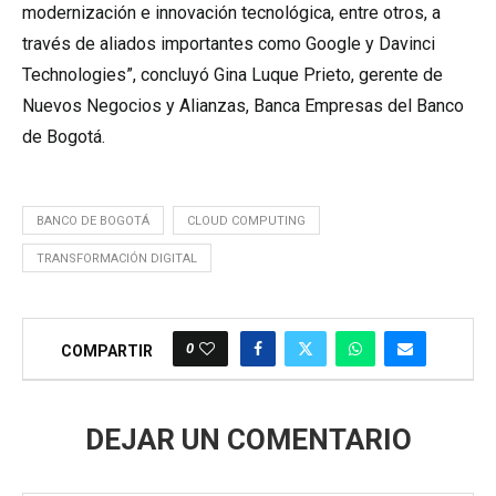
modernización e innovación tecnológica, entre otros, a
través de aliados importantes como Google y Davinci
Technologies”, concluyó Gina Luque Prieto, gerente de
Nuevos Negocios y Alianzas, Banca Empresas del Banco
de Bogotá.
BANCO DE BOGOTÁ
CLOUD COMPUTING
TRANSFORMACIÓN DIGITAL
0
COMPARTIR
DEJAR UN COMENTARIO