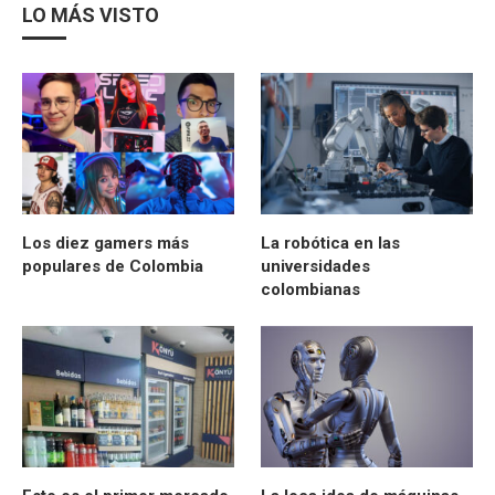
LO MÁS VISTO
Los diez gamers más
La robótica en las
populares de Colombia
universidades
colombianas