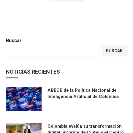
Buscar
BUSCAR
NOTICIAS RECIENTES
ABECÉ de la Política Nacional de
Inteligencia Artificial de Colombia
Colombia evalúa su transformación
digital: informe de Cintel y el Centro