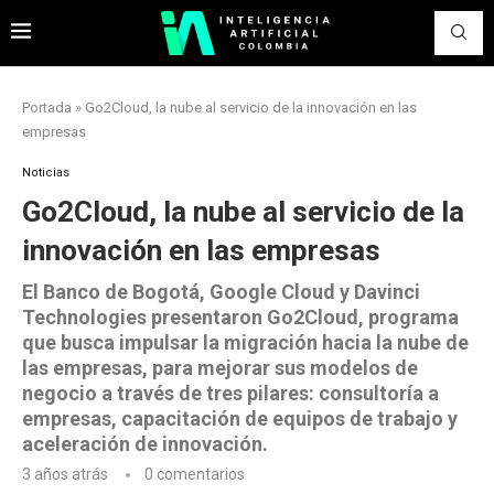
Portada
»
Go2Cloud, la nube al servicio de la innovación en las
empresas
Noticias
Go2Cloud, la nube al servicio de la
innovación en las empresas
El Banco de Bogotá, Google Cloud y Davinci
Technologies presentaron Go2Cloud, programa
que busca impulsar la migración hacia la nube de
las empresas, para mejorar sus modelos de
negocio a través de tres pilares: consultoría a
empresas, capacitación de equipos de trabajo y
aceleración de innovación.
3 años atrás
0 comentarios