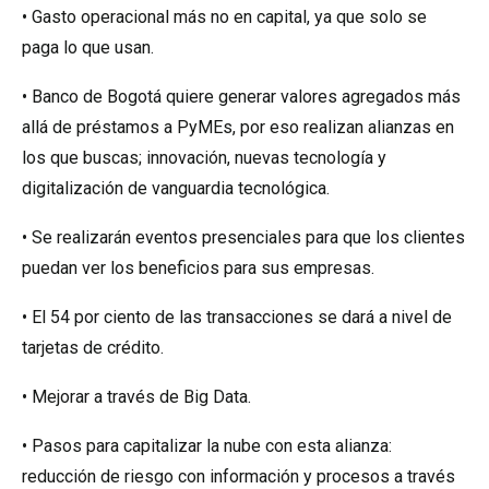
• Gasto operacional más no en capital, ya que solo se
paga lo que usan.
• Banco de Bogotá quiere generar valores agregados más
allá de préstamos a PyMEs, por eso realizan alianzas en
los que buscas; innovación, nuevas tecnología y
digitalización de vanguardia tecnológica.
• Se realizarán eventos presenciales para que los clientes
puedan ver los beneficios para sus empresas.
• El 54 por ciento de las transacciones se dará a nivel de
tarjetas de crédito.
• Mejorar a través de Big Data.
• Pasos para capitalizar la nube con esta alianza:
reducción de riesgo con información y procesos a través