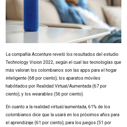
La compañía Accenture reveló los resultados del estudio
Technology Vision 2022, según el cual las tecnologías que
más valoran los colombianos son las apps para el hogar
inteligente (68 por ciento); los aparatos móviles
habilitados por Realidad Virtual/Aumentada (67 por
ciento); y los wearables (56 por ciento).
En cuanto a la realidad virtual/aumentada, 61% de los
colombianos dice que la usará en los próximos años para
el aprendizaje (61 por ciento); para los juegos (51 por