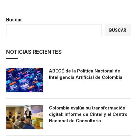
Buscar
BUSCAR
NOTICIAS RECIENTES
ABECÉ de la Política Nacional de
Inteligencia Artificial de Colombia
Colombia evalúa su transformación
digital: informe de Cintel y el Centro
Nacional de Consultoría