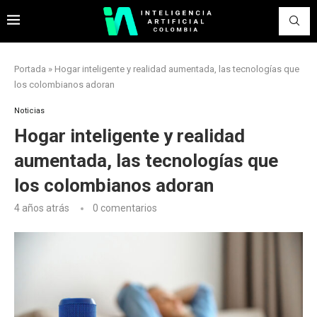
Portada
»
Hogar inteligente y realidad aumentada, las tecnologías que
los colombianos adoran
Noticias
Hogar inteligente y realidad
aumentada, las tecnologías que
los colombianos adoran
4 años atrás
0 comentarios