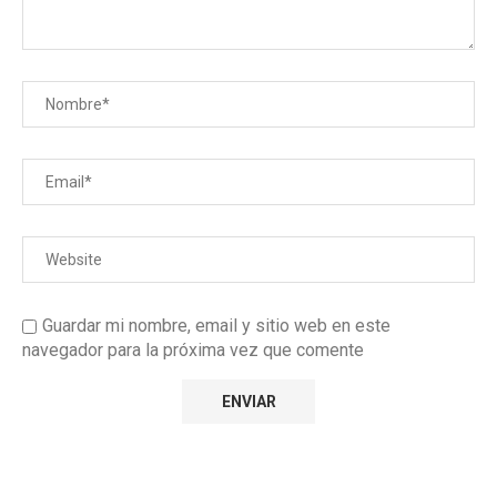
Guardar mi nombre, email y sitio web en este
navegador para la próxima vez que comente