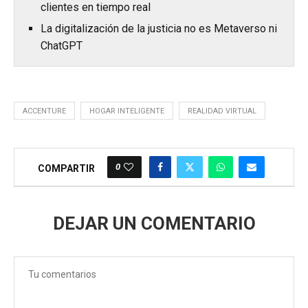
clientes en tiempo real
La digitalización de la justicia no es Metaverso ni
ChatGPT
ACCENTURE
HOGAR INTELIGENTE
REALIDAD VIRTUAL
0
COMPARTIR
DEJAR UN COMENTARIO