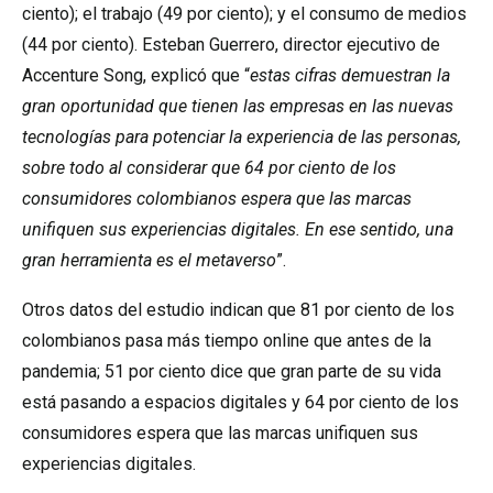
ciento); el trabajo (49 por ciento); y el consumo de medios
(44 por ciento). Esteban Guerrero, director ejecutivo de
Accenture Song, explicó que “
estas cifras demuestran la
gran oportunidad que tienen las empresas en las nuevas
tecnologías para potenciar la experiencia de las personas,
sobre todo al considerar que 64 por ciento de los
consumidores colombianos espera que las marcas
unifiquen sus experiencias digitales. En ese sentido, una
gran herramienta es el metaverso
”.
Otros datos del estudio indican que 81 por ciento de los
colombianos pasa más tiempo online que antes de la
pandemia; 51 por ciento dice que gran parte de su vida
está pasando a espacios digitales y 64 por ciento de los
consumidores espera que las marcas unifiquen sus
experiencias digitales.