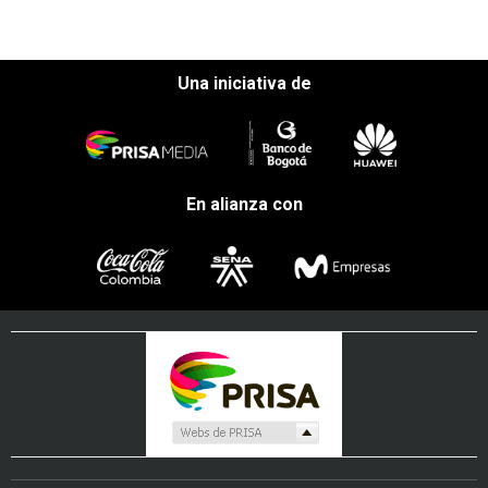
Una iniciativa de
En alianza con