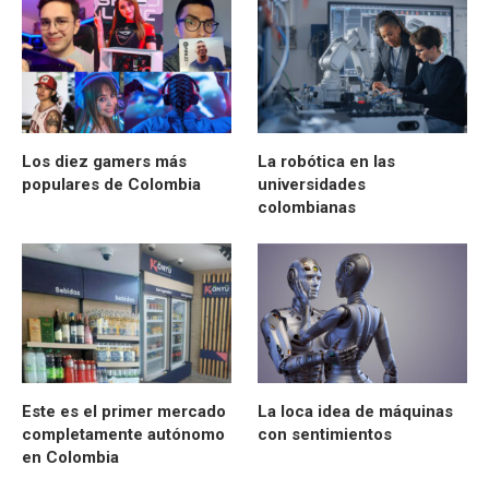
Los diez gamers más
La robótica en las
populares de Colombia
universidades
colombianas
Este es el primer mercado
La loca idea de máquinas
completamente autónomo
con sentimientos
en Colombia