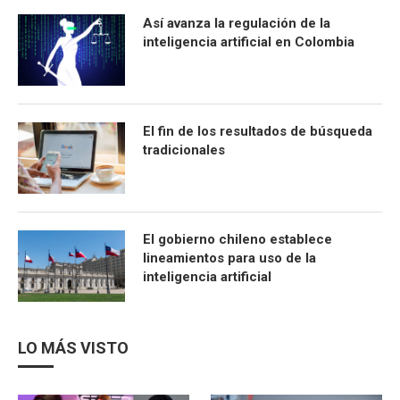
Así avanza la regulación de la
inteligencia artificial en Colombia
El fin de los resultados de búsqueda
tradicionales
El gobierno chileno establece
lineamientos para uso de la
inteligencia artificial
LO MÁS VISTO