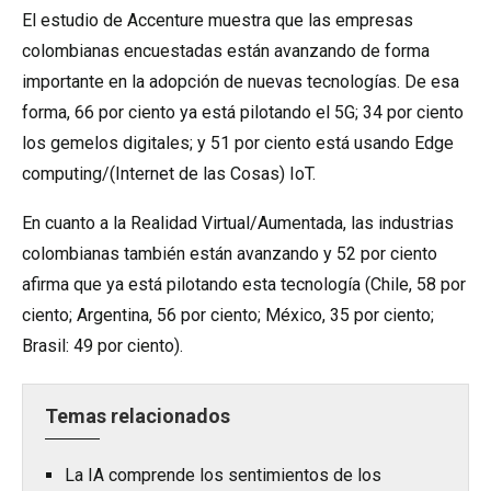
El estudio de Accenture muestra que las empresas
colombianas encuestadas están avanzando de forma
importante en la adopción de nuevas tecnologías. De esa
forma, 66 por ciento ya está pilotando el 5G; 34 por ciento
los gemelos digitales; y 51 por ciento está usando Edge
computing/(Internet de las Cosas) IoT.
En cuanto a la Realidad Virtual/Aumentada, las industrias
colombianas también están avanzando y 52 por ciento
afirma que ya está pilotando esta tecnología (Chile, 58 por
ciento; Argentina, 56 por ciento; México, 35 por ciento;
Brasil: 49 por ciento).
Temas relacionados
La IA comprende los sentimientos de los