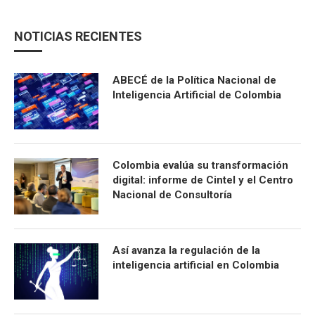
NOTICIAS RECIENTES
ABECÉ de la Política Nacional de
Inteligencia Artificial de Colombia
Colombia evalúa su transformación
digital: informe de Cintel y el Centro
Nacional de Consultoría
Así avanza la regulación de la
inteligencia artificial en Colombia