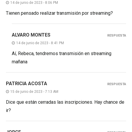
14 de junio de 2023 - 8:06 PM
Tienen pensado realizar transmisión por streaming?
ALVARO MONTES
RESPUESTA
14 de junio de 2023 - 8:41 PM
Aí, Rebeca, tendremos transmisión en streaming
mañana
PATRICIA ACOSTA
RESPUESTA
15 de junio de 2023 - 7:13 AM
Dice que están cerradas las inscripciones. Hay chance de
ir?