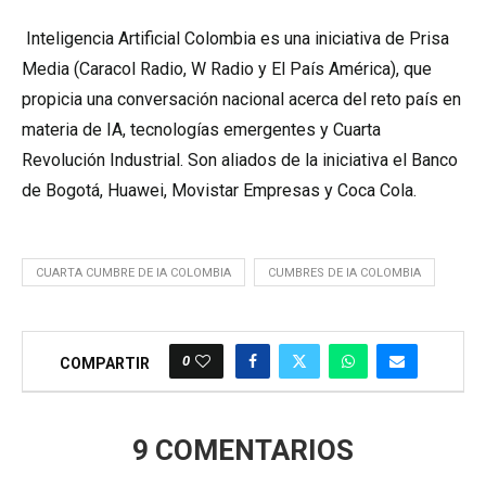
Inteligencia Artificial Colombia es una iniciativa de Prisa
Media (Caracol Radio, W Radio y El País América), que
propicia una conversación nacional acerca del reto país en
materia de IA, tecnologías emergentes y Cuarta
Revolución Industrial. Son aliados de la iniciativa el Banco
de Bogotá, Huawei, Movistar Empresas y Coca Cola.
CUARTA CUMBRE DE IA COLOMBIA
CUMBRES DE IA COLOMBIA
0
COMPARTIR
9 COMENTARIOS