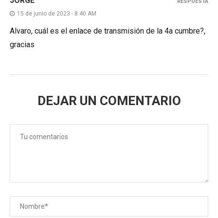
JORGE
RESPUESTA
15 de junio de 2023 - 8:40 AM
Alvaro, cuál es el enlace de transmisión de la 4a cumbre?,
gracias
DEJAR UN COMENTARIO