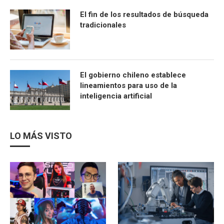
El fin de los resultados de búsqueda
tradicionales
El gobierno chileno establece
lineamientos para uso de la
inteligencia artificial
LO MÁS VISTO