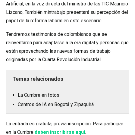
Artificial, en la voz directa del ministro de las TIC Mauricio
Lizcano; También mintrabajo presentará su percepción del
papel de la reforma laboral en este escenario.
Tendremos testimonios de colombianos que se
reinventaron para adaptarse a la era digital y personas que
están aprovechando las nuevas formas de trabajo
originadas por la Cuarta Revolución Industrial.
Temas relacionados
La Cumbre en fotos
Centros de IA en Bogotá y Zipaquirá
La entrada es gratuita, previa inscripción. Para participar
en la Cumbre
deben inscribirse aquí
.