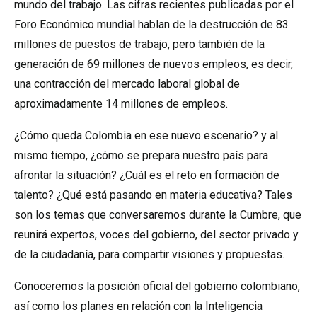
mundo del trabajo. Las cifras recientes publicadas por el
Foro Económico mundial hablan de la destrucción de 83
millones de puestos de trabajo, pero también de la
generación de 69 millones de nuevos empleos, es decir,
una contracción del mercado laboral global de
aproximadamente 14 millones de empleos.
¿Cómo queda Colombia en ese nuevo escenario? y al
mismo tiempo, ¿cómo se prepara nuestro país para
afrontar la situación? ¿Cuál es el reto en formación de
talento? ¿Qué está pasando en materia educativa? Tales
son los temas que conversaremos durante la Cumbre, que
reunirá expertos, voces del gobierno, del sector privado y
de la ciudadanía, para compartir visiones y propuestas.
Conoceremos la posición oficial del gobierno colombiano,
así como los planes en relación con la Inteligencia