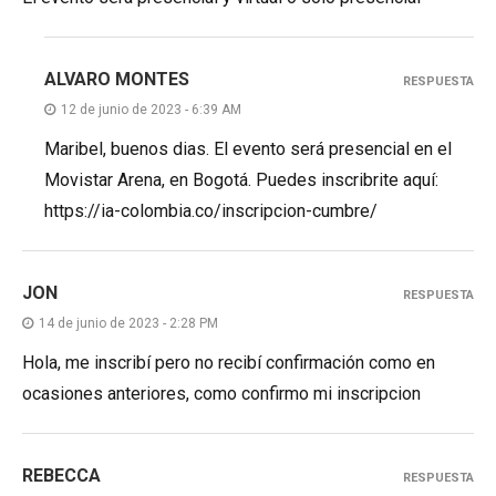
ALVARO MONTES
RESPUESTA
12 de junio de 2023 - 6:39 AM
Maribel, buenos dias. El evento será presencial en el
Movistar Arena, en Bogotá. Puedes inscribrite aquí:
https://ia-colombia.co/inscripcion-cumbre/
JON
RESPUESTA
14 de junio de 2023 - 2:28 PM
Hola, me inscribí pero no recibí confirmación como en
ocasiones anteriores, como confirmo mi inscripcion
REBECCA
RESPUESTA