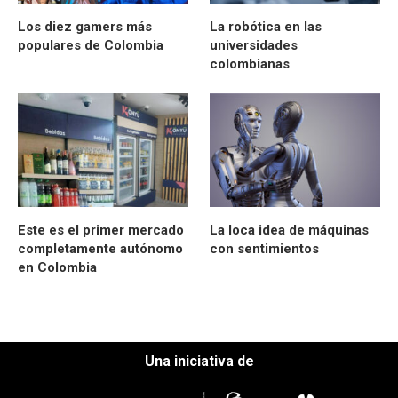
Los diez gamers más
La robótica en las
populares de Colombia
universidades
colombianas
Este es el primer mercado
La loca idea de máquinas
completamente autónomo
con sentimientos
en Colombia
Una iniciativa de