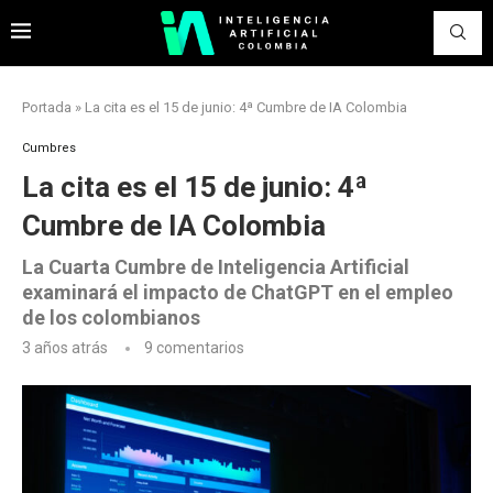
Portada
»
La cita es el 15 de junio: 4ª Cumbre de IA Colombia
Cumbres
La cita es el 15 de junio: 4ª
Cumbre de IA Colombia
La Cuarta Cumbre de Inteligencia Artificial
examinará el impacto de ChatGPT en el empleo
de los colombianos
3 años atrás
9 comentarios