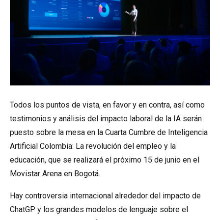
Todos los puntos de vista, en favor y en contra, así como
testimonios y análisis del impacto laboral de la IA serán
puesto sobre la mesa en la Cuarta Cumbre de Inteligencia
Artificial Colombia: La revolución del empleo y la
educación, que se realizará el próximo 15 de junio en el
Movistar Arena en Bogotá.
Hay controversia internacional alrededor del impacto de
ChatGP y los grandes modelos de lenguaje sobre el