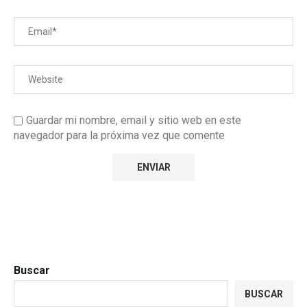
Guardar mi nombre, email y sitio web en este
navegador para la próxima vez que comente
Buscar
BUSCAR