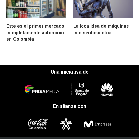
Este es el primer mercado
La loca idea de máquinas
completamente autónomo
con sentimientos
en Colombia
Una iniciativa de
En alianza con