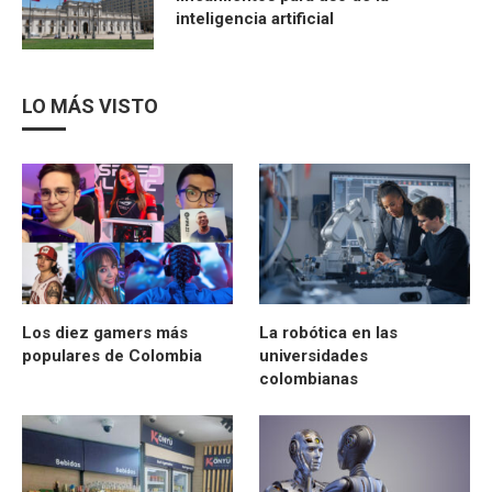
inteligencia artificial
LO MÁS VISTO
Los diez gamers más
La robótica en las
populares de Colombia
universidades
colombianas