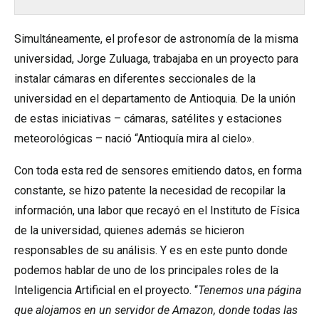
Simultáneamente, el profesor de astronomía de la misma
universidad, Jorge Zuluaga, trabajaba en un proyecto para
instalar cámaras en diferentes seccionales de la
universidad en el departamento de Antioquia. De la unión
de estas iniciativas – cámaras, satélites y estaciones
meteorológicas – nació “Antioquía mira al cielo».
Con toda esta red de sensores emitiendo datos, en forma
constante, se hizo patente la necesidad de recopilar la
información, una labor que recayó en el Instituto de Física
de la universidad, quienes además se hicieron
responsables de su análisis. Y es en este punto donde
podemos hablar de uno de los principales roles de la
Inteligencia Artificial en el proyecto. “
Tenemos una página
que alojamos en un servidor de Amazon, donde todas las