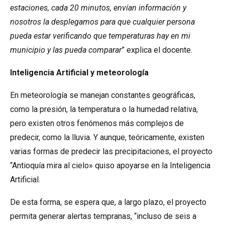
estaciones, cada 20 minutos, envían información y
nosotros la desplegamos para que cualquier persona
pueda estar verificando que temperaturas hay en mi
municipio y las pueda comparar
” explica el docente.
Inteligencia Artificial y meteorología
En meteorología se manejan constantes geográficas,
como la presión, la temperatura o la humedad relativa,
pero existen otros fenómenos más complejos de
predecir, como la lluvia. Y aunque, teóricamente, existen
varias formas de predecir las precipitaciones, el proyecto
“Antioquía mira al cielo» quiso apoyarse en la Inteligencia
Artificial.
De esta forma, se espera que, a largo plazo, el proyecto
permita generar alertas tempranas, “incluso de seis a