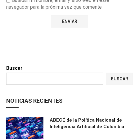
Guardar mi nombre, email y sitio web en este
navegador para la próxima vez que comente
Buscar
BUSCAR
NOTICIAS RECIENTES
ABECÉ de la Política Nacional de
Inteligencia Artificial de Colombia