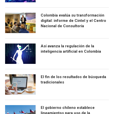
Colombia evalúa su transformación
digital: informe de Cintel y el Centro
Nacional de Consultoría
Así avanza la regulación de la
inteligencia artificial en Colombia
El fin de los resultados de búsqueda
tradicionales
El gobierno chileno establece
lineamientos para uso de la