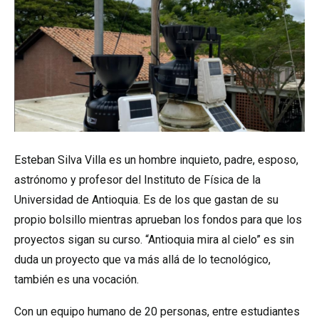
Esteban Silva Villa es un hombre inquieto, padre, esposo,
astrónomo y profesor del Instituto de Física de la
Universidad de Antioquia. Es de los que gastan de su
propio bolsillo mientras aprueban los fondos para que los
proyectos sigan su curso. “Antioquia mira al cielo” es sin
duda un proyecto que va más allá de lo tecnológico,
también es una vocación.
Con un equipo humano de 20 personas, entre estudiantes