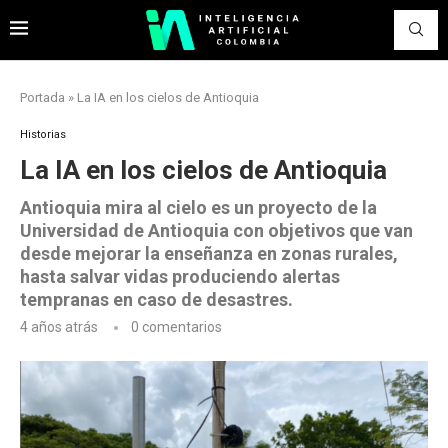
Portada
»
La IA en los cielos de Antioquia
Historias
La IA en los cielos de Antioquia
Antioquia mira al cielo es un proyecto de la
Universidad de Antioquia con objetivos que van
desde mejorar la enseñanza en zonas rurales,
hasta salvar vidas produciendo alertas
tempranas en caso de desastres.
4 años atrás
0 comentarios