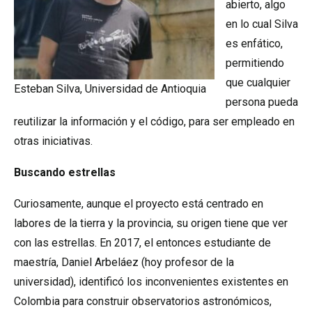
abierto, algo
en lo cual Silva
es enfático,
permitiendo
que cualquier
Esteban Silva, Universidad de Antioquia
persona pueda
reutilizar la información y el código, para ser empleado en
otras iniciativas.
Buscando estrellas
Curiosamente, aunque el proyecto está centrado en
labores de la tierra y la provincia, su origen tiene que ver
con las estrellas. En 2017, el entonces estudiante de
maestría, Daniel Arbeláez (hoy profesor de la
universidad), identificó los inconvenientes existentes en
Colombia para construir observatorios astronómicos,