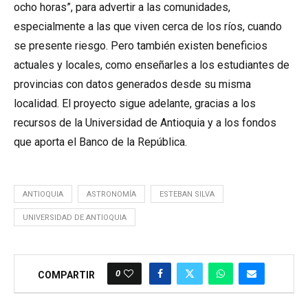
ocho horas”, para advertir a las comunidades,
especialmente a las que viven cerca de los ríos, cuando
se presente riesgo. Pero también existen beneficios
actuales y locales, como enseñarles a los estudiantes de
provincias con datos generados desde su misma
localidad. El proyecto sigue adelante, gracias a los
recursos de la Universidad de Antioquia y a los fondos
que aporta el Banco de la República.
ANTIOQUIA
ASTRONOMÍA
ESTEBAN SILVA
UNIVERSIDAD DE ANTIOQUIA
0
COMPARTIR