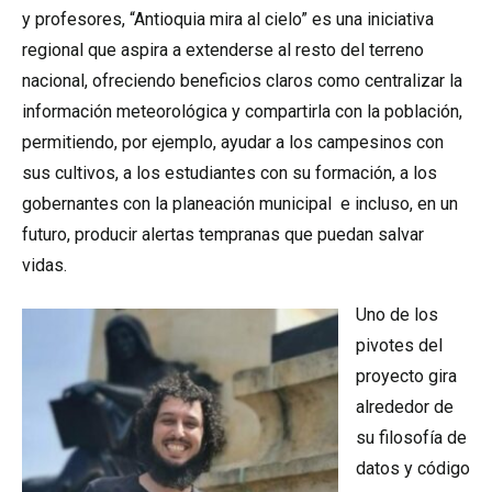
y profesores, “Antioquia mira al cielo” es una iniciativa
regional que aspira a extenderse al resto del terreno
nacional, ofreciendo beneficios claros como centralizar la
información meteorológica y compartirla con la población,
permitiendo, por ejemplo, ayudar a los campesinos con
sus cultivos, a los estudiantes con su formación, a los
gobernantes con la planeación municipal e incluso, en un
futuro, producir alertas tempranas que puedan salvar
vidas.
Uno de los
pivotes del
proyecto gira
alrededor de
su filosofía de
datos y código