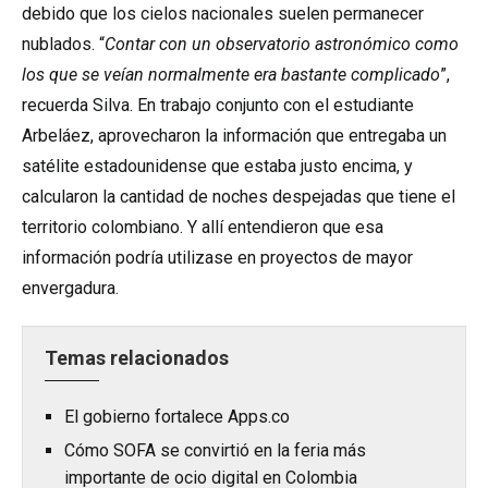
debido que los cielos nacionales suelen permanecer
nublados. “
Contar con un observatorio astronómico como
los que se veían normalmente era bastante complicado
”,
recuerda Silva. En trabajo conjunto con el estudiante
Arbeláez, aprovecharon la información que entregaba un
satélite estadounidense que estaba justo encima, y
calcularon la cantidad de noches despejadas que tiene el
territorio colombiano. Y allí entendieron que esa
información podría utilizase en proyectos de mayor
envergadura.
Temas relacionados
El gobierno fortalece Apps.co
Cómo SOFA se convirtió en la feria más
importante de ocio digital en Colombia