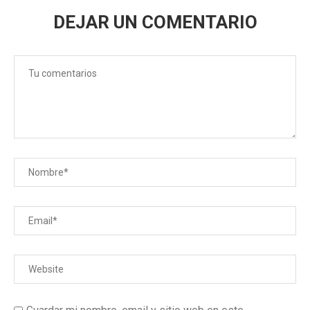
DEJAR UN COMENTARIO