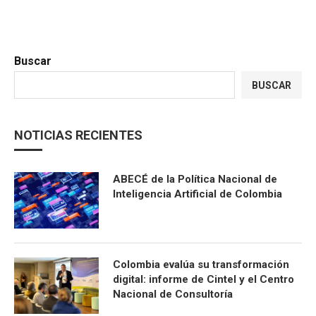
Buscar
BUSCAR
NOTICIAS RECIENTES
ABECÉ de la Política Nacional de
Inteligencia Artificial de Colombia
Colombia evalúa su transformación
digital: informe de Cintel y el Centro
Nacional de Consultoría