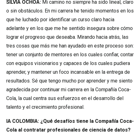
SILVIA OCHOA:
Mi camino no siempre ha sido lineal, claro
o sin obstáculos. En mi carrera he tenido momentos en los
que he luchado por identificar un curso claro hacia
adelante y en los que me he sentido insegura sobre cómo
lograr el progreso que deseaba. Mirando hacia atrás, las
tres cosas que más me han ayudado en este proceso son:
tener un conjunto de mentores en los cuales confiar, contar
con equipos visionarios y capaces de los cuales pudiera
aprender, y mantener un foco incansable en la entrega de
resultados. Sé que tengo mucho por aprender y me siento
agradecida por continuar mi carrera en la Compañía Coca-
Cola, la cual centra sus esfuerzos en el desarrollo del
talento y el crecimiento profesional.
IA COLOMBIA: ¿Qué desafíos tiene la Compañía Coca-
Cola al contratar profesionales de ciencia de datos?