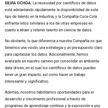
SILVIA OCHOA:
La necesidad por científicos de datos
está adelantando rápidamente la disponibilidad de este
tipo de talento en la industria, y la Compañía Coca-Cola
enfrenta retos similares a los de otras empresas en
cuanto a atraer y retener talento en ciencia de datos.
No obstante, lo que diferencia a nuestra Compañía es que
tenemos una visión, una estrategia y un presupuesto claro
para capitalizar los datos. Adicionalmente, hemos
avanzado en nuestro camino por consolidar un ambiente
data-driven, en el cual los científicos de datos pueden
tener un gran impacto, así como hacer un trabajo
interesante y significativo.
Además, nosotros habilitamos oportunidades para el
desarrollo y crecimiento profesional a través de
programas de aprendizaje continuo y la exposición a una