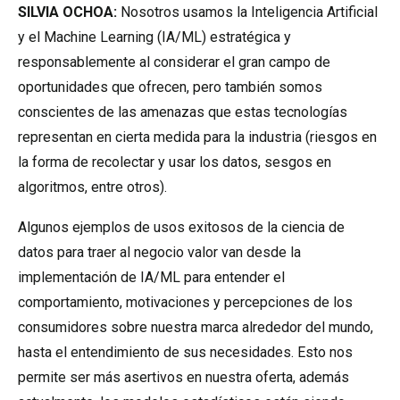
SILVIA OCHOA:
Nosotros usamos la Inteligencia Artificial
y el Machine Learning (IA/ML) estratégica y
responsablemente al considerar el gran campo de
oportunidades que ofrecen, pero también somos
conscientes de las amenazas que estas tecnologías
representan en cierta medida para la industria (riesgos en
la forma de recolectar y usar los datos, sesgos en
algoritmos, entre otros).
Algunos ejemplos de usos exitosos de la ciencia de
datos para traer al negocio valor van desde la
implementación de IA/ML para entender el
comportamiento, motivaciones y percepciones de los
consumidores sobre nuestra marca alrededor del mundo,
hasta el entendimiento de sus necesidades. Esto nos
permite ser más asertivos en nuestra
oferta,
además