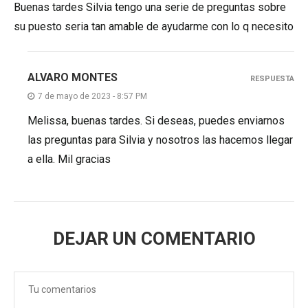
Buenas tardes Silvia tengo una serie de preguntas sobre
su puesto seria tan amable de ayudarme con lo q necesito
ALVARO MONTES
RESPUESTA
7 de mayo de 2023 - 8:57 PM
Melissa, buenas tardes. Si deseas, puedes enviarnos
las preguntas para Silvia y nosotros las hacemos llegar
a ella. Mil gracias
DEJAR UN COMENTARIO