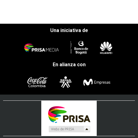
Una iniciativa de
En alianza con