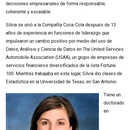
decisiones empresariales de forma responsable,
coherente y escalable.
Silvia se unió a la Compañía Coca-Cola después de 13
años de experiencia en funciones de liderazgo que
impulsaron un cambio positivo por medio del uso de
Datos, Análisis y Ciencia de Datos en The United Services
Automobile Association (USAA), un grupo de empresas de
servicios financieros diversificados de la lista Fortune
100. Mientras trabajaba en este lugar, Silvia dio clases de
Estadística en la Universidad de Texas, en San Antonio.
Tiene un
doctorado
en