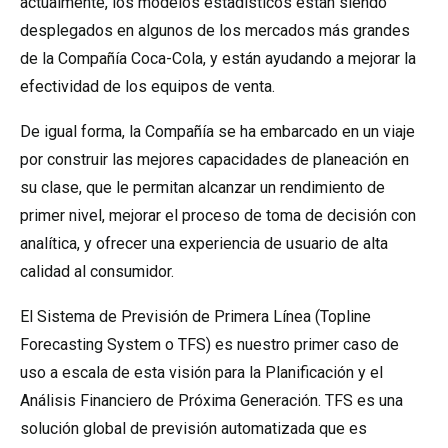
actualmente, los modelos estadísticos están siendo
desplegados en algunos de los mercados más grandes
de la Compañía Coca-Cola, y están ayudando a mejorar la
efectividad de los equipos de venta.
De igual forma, la Compañía se ha embarcado en un viaje
por construir las mejores capacidades de planeación en
su clase, que le permitan alcanzar un rendimiento de
primer nivel, mejorar el proceso de toma de decisión con
analítica, y ofrecer una experiencia de usuario de alta
calidad al consumidor.
El Sistema de Previsión de Primera Línea (Topline
Forecasting System o TFS) es nuestro primer caso de
uso a escala de esta visión para la Planificación y el
Análisis Financiero de Próxima Generación. TFS es una
solución global de previsión automatizada que es