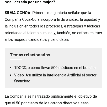
sea liderada por una mujer?
SILVIA OCHOA:
Primero, me gustaría señalar que la
Compañía Coca-Cola incorpora la diversidad, la equidad y
la inclusión en todos los procesos, estrategias y tácticas
orientadas al talento humano y, también, se enfoca en traer
a los mejores candidatos y candidatas.
Temas relacionados
1DOC3, o cómo llevar 500 médicos en el bolsillo
Video: Así utiliza la Inteligencia Artificial el sector
financiero
La Compañía se ha trazado públicamente el objetivo de
que el 50 por ciento de los cargos directivos sean