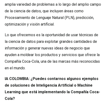
amplia variedad de problemas a lo largo del amplio campo
de la ciencia de datos, que incluyen áreas como
Procesamiento de Lenguaje Natural (PLN), predicción,
optimización y visión artificial.
Lo que ofrecemos es la oportunidad de usar técnicas de
la ciencia de datos para explotar grandes cantidades de
información y generar nuevas ideas de negocio que
ayuden a moldear los productos y servicios que ofrece la
Compañía Coca-Cola, una de las marcas más reconocidas
en el mundo.
IA COLOMBIA: ¿Puedes contarnos algunos ejemplos
de soluciones de Inteligencia Artificial o Machine
Learning que está implementando la Compañía Coca-
Cola?