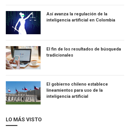
Así avanza la regulación de la
inteligencia artificial en Colombia
El fin de los resultados de búsqueda
tradicionales
El gobierno chileno establece
lineamientos para uso de la
inteligencia artificial
LO MÁS VISTO