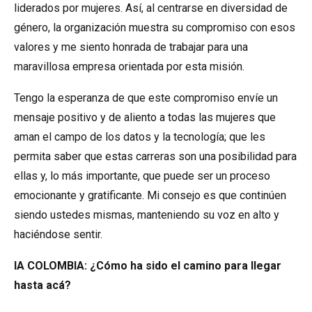
liderados por mujeres. Así, al centrarse en diversidad de
género, la organización muestra su compromiso con esos
valores y me siento honrada de trabajar para una
maravillosa empresa orientada por esta misión.
Tengo la esperanza de que este compromiso envíe un
mensaje positivo y de aliento a todas las mujeres que
aman el campo de los datos y la tecnología; que les
permita saber que estas carreras son una posibilidad para
ellas y, lo más importante, que puede ser un proceso
emocionante y gratificante. Mi consejo es que continúen
siendo ustedes mismas, manteniendo su voz en alto y
haciéndose sentir.
IA COLOMBIA: ¿Cómo ha sido el camino para llegar
hasta acá?