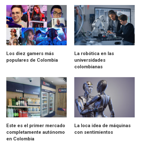
Los diez gamers más
La robótica en las
populares de Colombia
universidades
colombianas
Este es el primer mercado
La loca idea de máquinas
completamente autónomo
con sentimientos
en Colombia