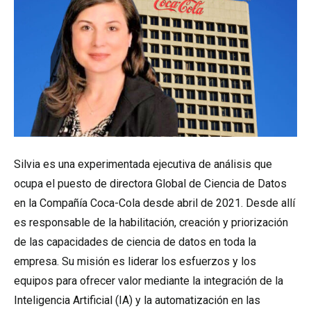
Silvia es una experimentada ejecutiva de análisis que
ocupa el puesto de directora Global de Ciencia de Datos
en la Compañía Coca-Cola desde abril de 2021. Desde allí
es responsable de la habilitación, creación y priorización
de las capacidades de ciencia de datos en toda la
empresa. Su misión es liderar los esfuerzos y los
equipos para ofrecer valor mediante la integración de la
Inteligencia Artificial (IA) y la automatización en las