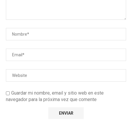
Guardar mi nombre, email y sitio web en este
navegador para la próxima vez que comente