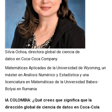
Silvia Ochoa, directora global de ciencia de
datos en Coca-Coca Company.
Matemáticas Aplicadas de la Universidad de Wyoming, un
máster en Análisis Numérico y Estadística y una
licenciatura en Matemáticas de la Universidad Babes-
Bolyai en Rumania.
IA COLOMBIA: ¿Qué crees que significa que la
dirección global de ciencia de datos en Coca-Cola