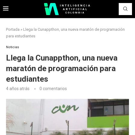
Portada
»
Llega la Cunappthon, una nueva maratón de programación
para estudiantes
Noticias
Llega la Cunappthon, una nueva
maratón de programación para
estudiantes
4 años atrás
0 comentarios