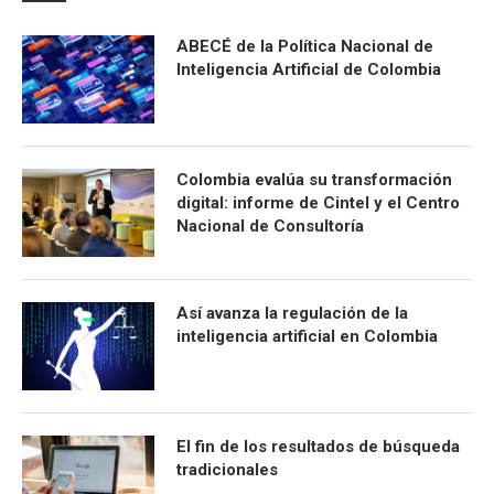
ABECÉ de la Política Nacional de
Inteligencia Artificial de Colombia
Colombia evalúa su transformación
digital: informe de Cintel y el Centro
Nacional de Consultoría
Así avanza la regulación de la
inteligencia artificial en Colombia
El fin de los resultados de búsqueda
tradicionales