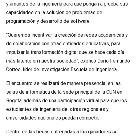
y amantes de la ingeniería para que pongan a prueba sus
capacidades en la solución de problemas de
programación y desarrollo de software.
“Queremos incentivar la creación de redes académicas y
de colaboración con otras entidades educativas, para
impulsar la transformación digital que se hace cada día
más latente en nuestra sociedad”, explicó Darío Fernando
Cortés, líder de Investigación Escuela de Ingeniería.
El encuentro se realizará de manera presencial en las
salas de informática de la sede principal de la CUN en
Bogotá, además de una participación virtual para que los
estudiantes de ingeniería de otras regionales y
universidades nacionales puedan competir.
Dentro de las becas entregadas a los ganadores se