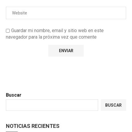
Guardar mi nombre, email y sitio web en este
navegador para la próxima vez que comente
Buscar
BUSCAR
NOTICIAS RECIENTES