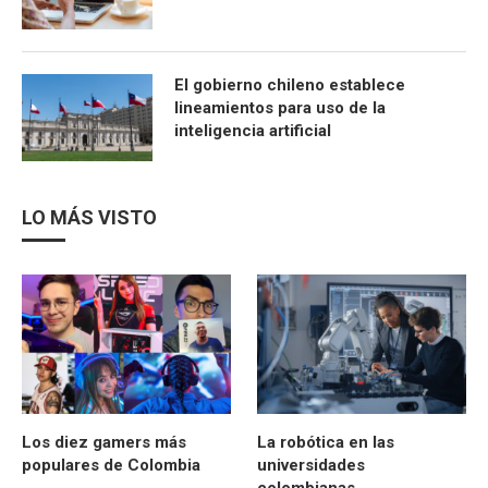
El gobierno chileno establece
lineamientos para uso de la
inteligencia artificial
LO MÁS VISTO
Los diez gamers más
La robótica en las
populares de Colombia
universidades
colombianas