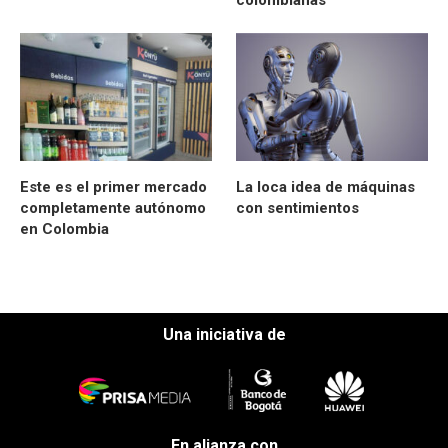
Este es el primer mercado
La loca idea de máquinas
completamente autónomo
con sentimientos
en Colombia
Una iniciativa de
En alianza con