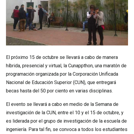
El próximo 15 de octubre se llevará a cabo de manera
híbrida, presencial y virtual, la Cunappthon, una maratón de
programación organizada por la Corporación Unificada
Nacional de Educación Superior (CUN), que entregará
becas hasta del 50 por ciento en varias disciplinas.
El evento se llevará a cabo en medio de la Semana de
investigación de la CUN, entre el 10 y el 15 de octubre, y
es liderada por el grupo de investigación de la escuela de
ingeniería. Para tal fin, se convoca a todos los estudiantes