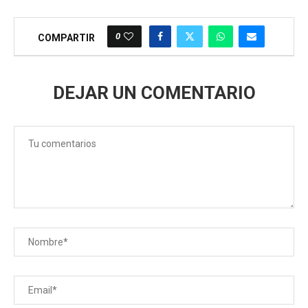
0
COMPARTIR
DEJAR UN COMENTARIO