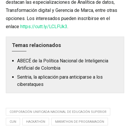
destacan las especializaciones de Analítica de datos,
Transformación digital y Gerencia de Marca, entre otras
opciones. Los interesados pueden inscribirse en el
enlace
https://cutt.ly/LCLFUk3
.
Temas relacionados
ABECÉ de la Política Nacional de Inteligencia
Artificial de Colombia
Sentria, la aplicación para anticiparse a los
ciberataques
CORPORACIÓN UNIFICADA NACIONAL DE EDUCACIÓN SUPERIOR
CUN
HACKATHÓN
MARATHON DE PROGRAMACIÓN