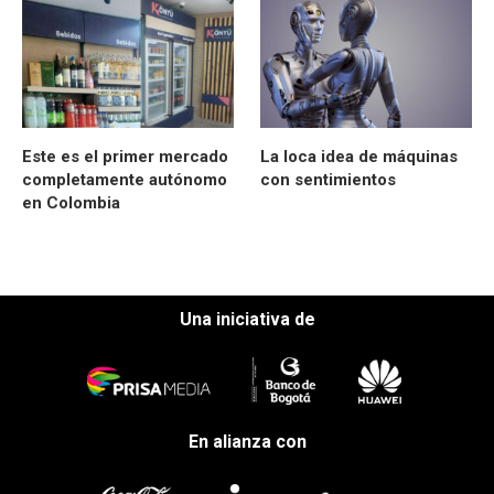
Este es el primer mercado
La loca idea de máquinas
completamente autónomo
con sentimientos
en Colombia
Una iniciativa de
En alianza con