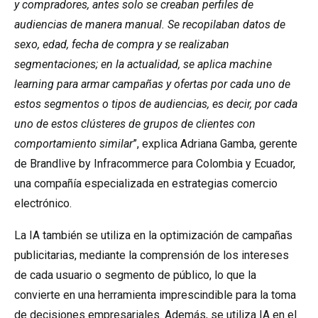
y compradores, antes solo se creaban perfiles de
audiencias de manera manual. Se recopilaban datos de
sexo, edad, fecha de compra y se realizaban
segmentaciones; en la actualidad, se aplica machine
learning para armar campañas y ofertas por cada uno de
estos segmentos o tipos de audiencias, es decir, por cada
uno de estos clústeres de grupos de clientes con
comportamiento similar
”, explica Adriana Gamba, gerente
de Brandlive by Infracommerce para Colombia y Ecuador,
una compañía especializada en estrategias comercio
electrónico.
La IA también se utiliza en la optimización de campañas
publicitarias, mediante la comprensión de los intereses
de cada usuario o segmento de público, lo que la
convierte en una herramienta imprescindible para la toma
de decisiones empresariales. Además, se utiliza IA en el