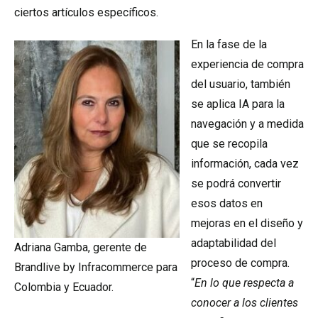
ciertos artículos específicos.
En la fase de la
experiencia de compra
del usuario, también
se aplica IA para la
navegación y a medida
que se recopila
información, cada vez
se podrá convertir
esos datos en
mejoras en el diseño y
adaptabilidad del
Adriana Gamba, gerente de
proceso de compra.
Brandlive by Infracommerce para
“
En lo que respecta a
Colombia y Ecuador.
conocer a los clientes