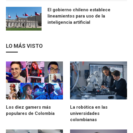
El gobierno chileno establece
lineamientos para uso de la
inteligencia artificial
LO MÁS VISTO
Los diez gamers más
La robótica en las
populares de Colombia
universidades
colombianas