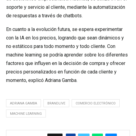
soporte y servicio al cliente, mediante la automatización
de respuestas a través de chatbots.
En cuanto a la evolución futura, se espera experimentar
con la IA en los precios, logrando que sean dinámicos y
no estáticos para todo momento y todo cliente. Con
machine learning se podría aprender sobre los diferentes
factores que influyen en la decisión de compra y ofrecer
precios personalizados en función de cada cliente y
momento, explicó Adriana Gamba.
ADRIANA GAMBA
BRANDLIVE
COMERCIO ELECTRÓNICO
MACHINE LEARNING