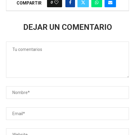
0
COMPARTIR
DEJAR UN COMENTARIO