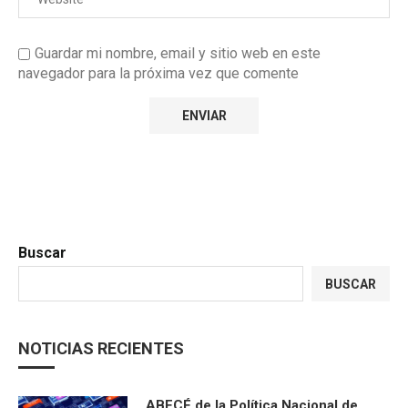
Guardar mi nombre, email y sitio web en este
navegador para la próxima vez que comente
Buscar
BUSCAR
NOTICIAS RECIENTES
ABECÉ de la Política Nacional de