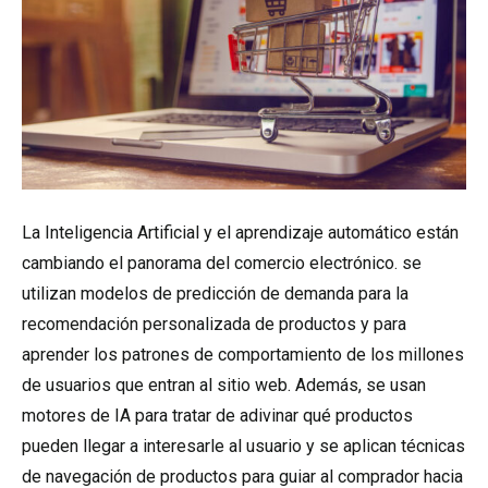
La Inteligencia Artificial y el aprendizaje automático están
cambiando el panorama del comercio electrónico. se
utilizan modelos de predicción de demanda para la
recomendación personalizada de productos y para
aprender los patrones de comportamiento de los millones
de usuarios que entran al sitio web. Además, se usan
motores de IA para tratar de adivinar qué productos
pueden llegar a interesarle al usuario y se aplican técnicas
de navegación de productos para guiar al comprador hacia