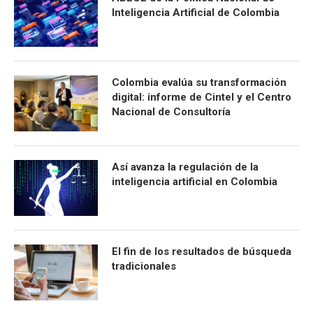
Inteligencia Artificial de Colombia
Colombia evalúa su transformación
digital: informe de Cintel y el Centro
Nacional de Consultoría
Así avanza la regulación de la
inteligencia artificial en Colombia
El fin de los resultados de búsqueda
tradicionales