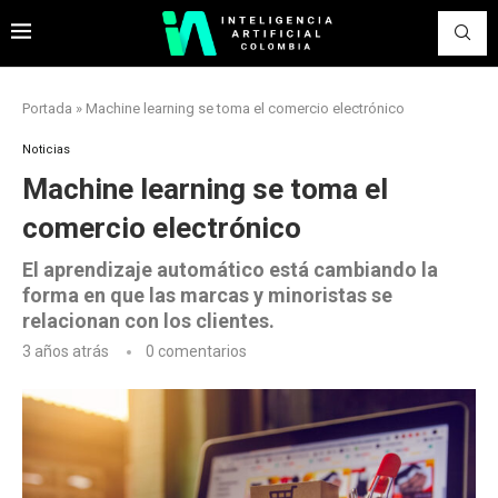
Portada
»
Machine learning se toma el comercio electrónico
Noticias
Machine learning se toma el
comercio electrónico
El aprendizaje automático está cambiando la
forma en que las marcas y minoristas se
relacionan con los clientes.
3 años atrás
0 comentarios