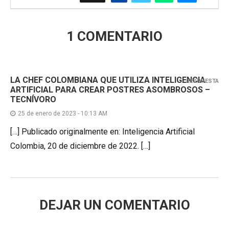
1 COMENTARIO
LA CHEF COLOMBIANA QUE UTILIZA INTELIGENCIA
RESPUESTA
ARTIFICIAL PARA CREAR POSTRES ASOMBROSOS –
TECNÍVORO
25 de enero de 2023 - 10:13 AM
[…] Publicado originalmente en: Inteligencia Artificial
Colombia, 20 de diciembre de 2022. […]
DEJAR UN COMENTARIO