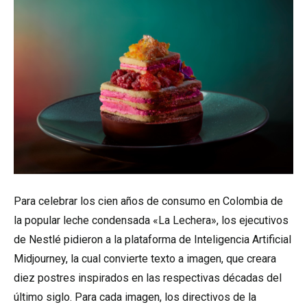
Para celebrar los cien años de consumo en Colombia de
la popular leche condensada «La Lechera», los ejecutivos
de Nestlé pidieron a la plataforma de Inteligencia Artificial
Midjourney, la cual convierte texto a imagen, que creara
diez postres inspirados en las respectivas décadas del
último siglo. Para cada imagen, los directivos de la