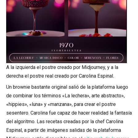
A la izquierda el postre creado por Midjourney, y a la
derecha el postre real creado por Carolina Espinal.
Un brownie bastante original salió de la plataforma luego
de combinar los términos «La lechera», arte abstracto»,
«hippies», «luna» y «manzana», para crear el postre
sesentero. Carolina fue capaz de hacer realidad la fantasía
del algoritmo. Las recetas creadas por la chef Carolina
Espinal, a partir de imágenes salidas de la plataforma