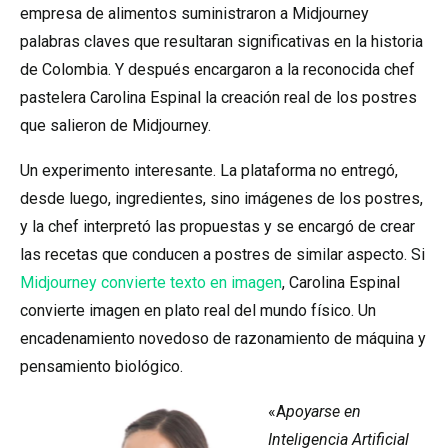
empresa de alimentos suministraron a Midjourney
palabras claves que resultaran significativas en la historia
de Colombia. Y después encargaron a la reconocida chef
pastelera Carolina Espinal la creación real de los postres
que salieron de Midjourney.
Un experimento interesante. La plataforma no entregó,
desde luego, ingredientes, sino imágenes de los postres,
y la chef interpretó las propuestas y se encargó de crear
las recetas que conducen a postres de similar aspecto. Si
Midjourney convierte texto en imagen
, Carolina Espinal
convierte imagen en plato real del mundo físico. Un
encadenamiento novedoso de razonamiento de máquina y
pensamiento biológico.
«A
poyarse en
Inteligencia Artificial