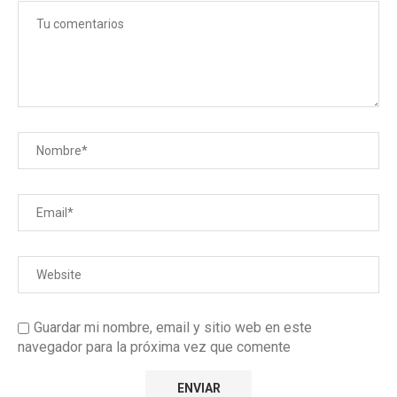
Guardar mi nombre, email y sitio web en este
navegador para la próxima vez que comente