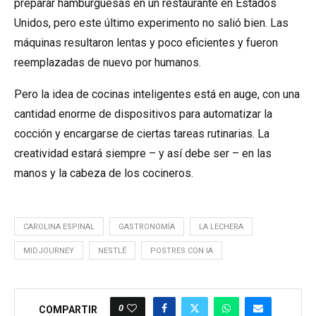
preparar hamburguesas en un restaurante en Estados
Unidos, pero este último experimento no salió bien. Las
máquinas resultaron lentas y poco eficientes y fueron
reemplazadas de nuevo por humanos.
Pero la idea de cocinas inteligentes está en auge, con una
cantidad enorme de dispositivos para automatizar la
cocción y encargarse de ciertas tareas rutinarias. La
creatividad estará siempre – y así debe ser – en las
manos y la cabeza de los cocineros.
CAROLINA ESPINAL
GASTRONOMÍA
LA LECHERA
MIDJOURNEY
NESTLÉ
POSTRES CON IA
0
COMPARTIR