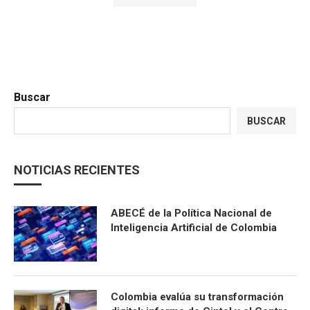
Buscar
BUSCAR
NOTICIAS RECIENTES
ABECÉ de la Política Nacional de
Inteligencia Artificial de Colombia
Colombia evalúa su transformación