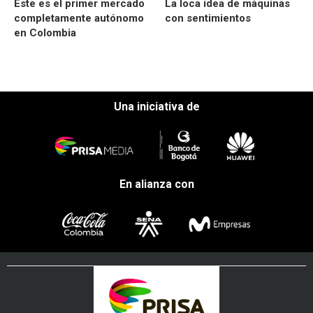
Este es el primer mercado
La loca idea de máquinas
completamente autónomo
con sentimientos
en Colombia
Una iniciativa de
En alianza con