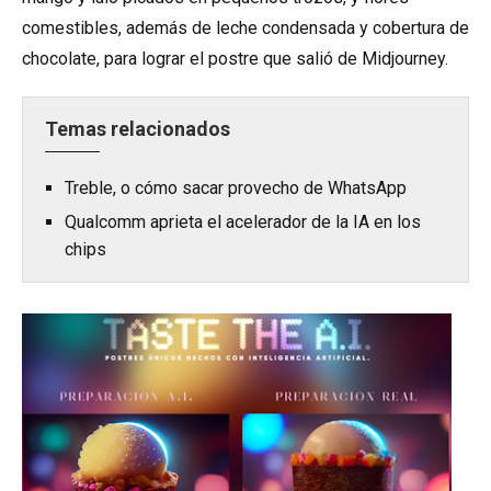
comestibles, además de leche condensada y cobertura de
chocolate, para lograr el postre que salió de Midjourney.
Temas relacionados
Treble, o cómo sacar provecho de WhatsApp
Qualcomm aprieta el acelerador de la IA en los
chips