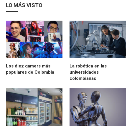
LO MÁS VISTO
Los diez gamers más
La robótica en las
populares de Colombia
universidades
colombianas