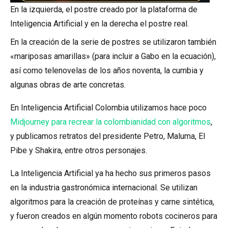
En la izquierda, el postre creado por la plataforma de
Inteligencia Artificial y en la derecha el postre real.
En la creación de la serie de postres se utilizaron también
«mariposas amarillas» (para incluir a Gabo en la ecuación),
así como telenovelas de los años noventa, la cumbia y
algunas obras de arte concretas.
En Inteligencia Artificial Colombia utilizamos hace poco
Midjourney para recrear la colombianidad con algoritmos
,
y publicamos retratos del presidente Petro, Maluma, El
Pibe y Shakira, entre otros personajes.
La Inteligencia Artificial ya ha hecho sus primeros pasos
en la industria gastronómica internacional. Se utilizan
algoritmos para la creación de proteínas y carne sintética,
y fueron creados en algún momento robots cocineros para