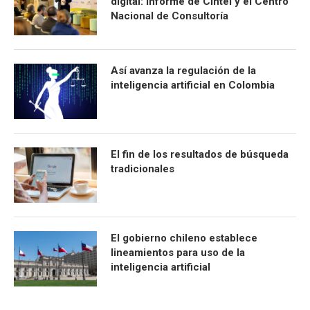
digital: informe de Cintel y el Centro
Nacional de Consultoría
Así avanza la regulación de la
inteligencia artificial en Colombia
El fin de los resultados de búsqueda
tradicionales
El gobierno chileno establece
lineamientos para uso de la
inteligencia artificial