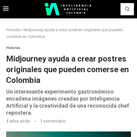
Portada
»
Midjourney ayuda a crear postres originales que pueden
comerse en Colombia
Historias
Midjourney ayuda a crear postres
originales que pueden comerse en
Colombia
Un interesante experimento gastronómico
encadena imágenes creadas por Inteligencia
Artificial y la creatividad de una reconocida chef
repostera.
4 años atrás
1 comentario