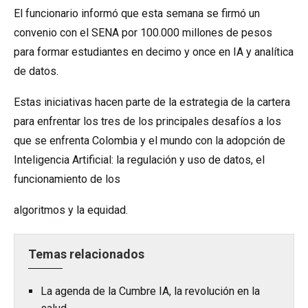
El funcionario informó que esta semana se firmó un
convenio con el SENA por 100.000 millones de pesos
para formar estudiantes en decimo y once en IA y analítica
de datos.
Estas iniciativas hacen parte de la estrategia de la cartera
para enfrentar los tres de los principales desafíos a los
que se enfrenta Colombia y el mundo con la adopción de
Inteligencia Artificial: la regulación y uso de datos, el
funcionamiento de los
algoritmos y la equidad.
Temas relacionados
La agenda de la Cumbre IA, la revolución en la