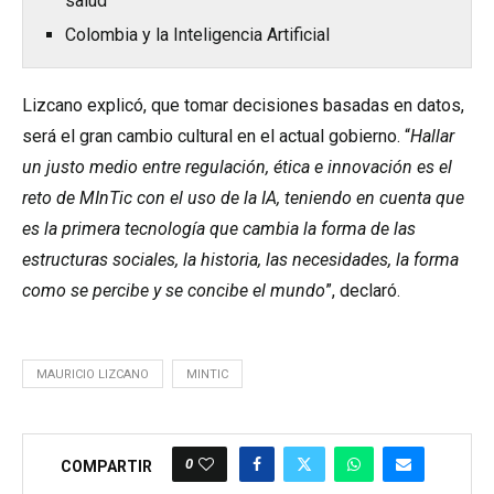
salud
Colombia y la Inteligencia Artificial
Lizcano explicó, que tomar decisiones basadas en datos,
será el gran cambio cultural en el actual gobierno. “
Hallar
un justo medio entre regulación, ética e innovación es el
reto de MInTic con el uso de la IA, teniendo en cuenta que
es la primera tecnología que cambia la forma de las
estructuras sociales, la historia, las necesidades, la forma
como se percibe y se concibe el mundo
”, declaró.
MAURICIO LIZCANO
MINTIC
0
COMPARTIR