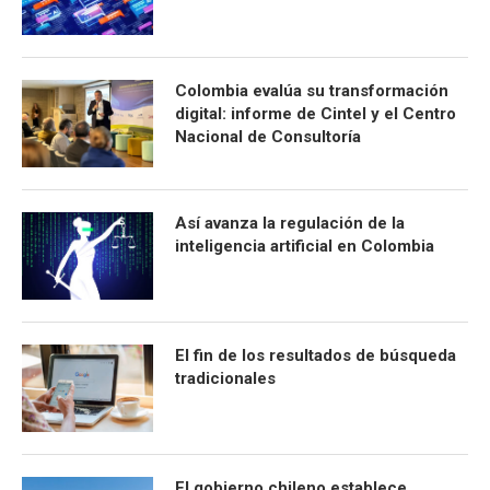
Colombia evalúa su transformación
digital: informe de Cintel y el Centro
Nacional de Consultoría
Así avanza la regulación de la
inteligencia artificial en Colombia
El fin de los resultados de búsqueda
tradicionales
El gobierno chileno establece