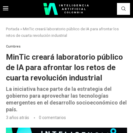
Portada
»
MinTic creará laboratorio público de IA para afrontar los
retos de cuarta revolución industrial
Cumbres
MinTic creará laboratorio público
de IA para afrontar los retos de
cuarta revolución industrial
La iniciativa hace parte de la estrategia del
gobierno para aprovechar las tecnologías
emergentes en el desarrollo socioeconómico del
país.
3 años atrás
0 comentarios