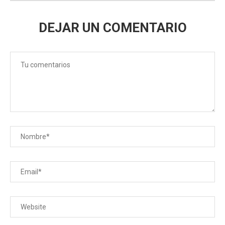
DEJAR UN COMENTARIO