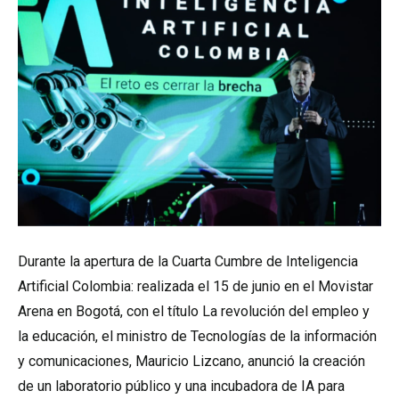
Durante la apertura de la Cuarta Cumbre de Inteligencia
Artificial Colombia: realizada el 15 de junio en el Movistar
Arena en Bogotá, con el título La revolución del empleo y
la educación, el ministro de Tecnologías de la información
y comunicaciones, Mauricio Lizcano, anunció la creación
de un laboratorio público y una incubadora de IA para