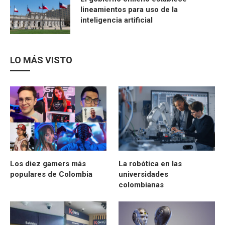
lineamientos para uso de la
inteligencia artificial
LO MÁS VISTO
Los diez gamers más
La robótica en las
populares de Colombia
universidades
colombianas