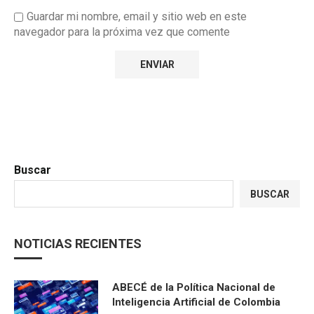
Guardar mi nombre, email y sitio web en este
navegador para la próxima vez que comente
Buscar
BUSCAR
NOTICIAS RECIENTES
ABECÉ de la Política Nacional de
Inteligencia Artificial de Colombia