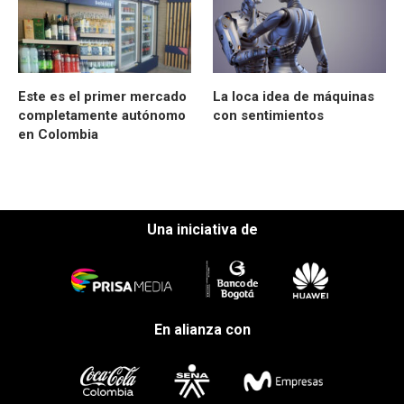
Este es el primer mercado
La loca idea de máquinas
completamente autónomo
con sentimientos
en Colombia
Una iniciativa de
En alianza con