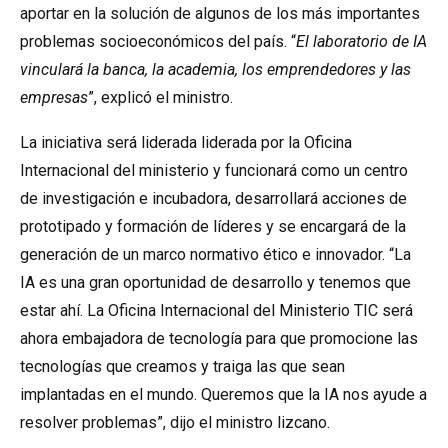
aportar en la solución de algunos de los más importantes
problemas socioeconómicos del país. “
El laboratorio de IA
vinculará la banca, la academia, los emprendedores y las
empresas
”, explicó el ministro.
La iniciativa será liderada liderada por la Oficina
Internacional del ministerio y funcionará como un centro
de investigación e incubadora, desarrollará acciones de
prototipado y formación de líderes y se encargará de la
generación de un marco normativo ético e innovador. “La
IA es una gran oportunidad de desarrollo y tenemos que
estar ahí. La Oficina Internacional del Ministerio TIC será
ahora embajadora de tecnología para que promocione las
tecnologías que creamos y traiga las que sean
implantadas en el mundo. Queremos que la IA nos ayude a
resolver problemas”, dijo el ministro lizcano.