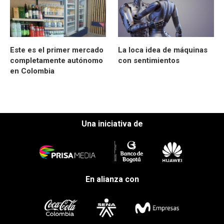
Este es el primer mercado
La loca idea de máquinas
completamente autónomo
con sentimientos
en Colombia
Una iniciativa de
En alianza con