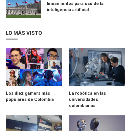
lineamientos para uso de la
inteligencia artificial
LO MÁS VISTO
Los diez gamers más
La robótica en las
populares de Colombia
universidades
colombianas