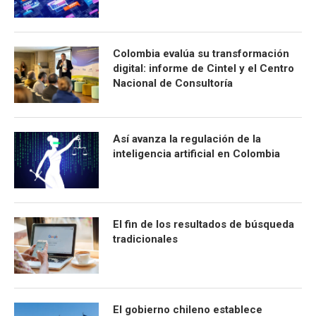
Colombia evalúa su transformación
digital: informe de Cintel y el Centro
Nacional de Consultoría
Así avanza la regulación de la
inteligencia artificial en Colombia
El fin de los resultados de búsqueda
tradicionales
El gobierno chileno establece