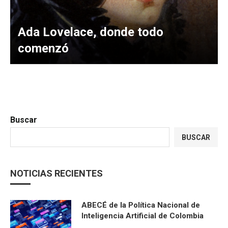
Ada Lovelace, donde todo
comenzó
Buscar
BUSCAR
NOTICIAS RECIENTES
ABECÉ de la Política Nacional de
Inteligencia Artificial de Colombia