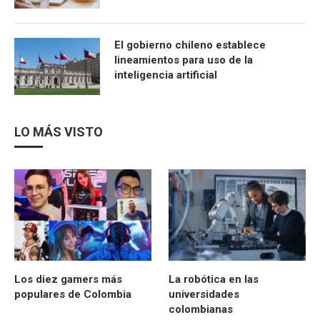
El gobierno chileno establece
lineamientos para uso de la
inteligencia artificial
LO MÁS VISTO
Los diez gamers más
La robótica en las
populares de Colombia
universidades
colombianas