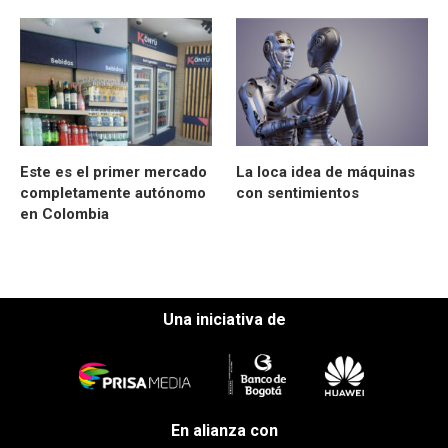
Este es el primer mercado
La loca idea de máquinas
completamente autónomo
con sentimientos
en Colombia
Una iniciativa de
En alianza con