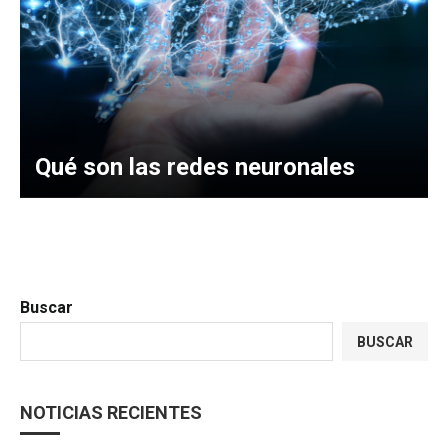
Qué son las redes neuronales
Buscar
BUSCAR
NOTICIAS RECIENTES