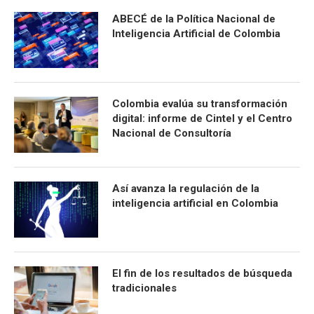
ABECÉ de la Política Nacional de
Inteligencia Artificial de Colombia
Colombia evalúa su transformación
digital: informe de Cintel y el Centro
Nacional de Consultoría
Así avanza la regulación de la
inteligencia artificial en Colombia
El fin de los resultados de búsqueda
tradicionales