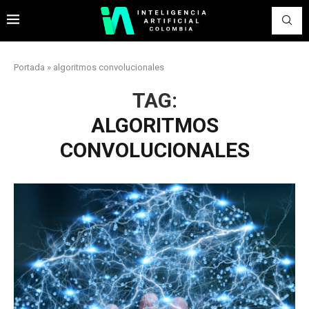
Portada
»
algoritmos convolucionales
TAG:
ALGORITMOS
CONVOLUCIONALES