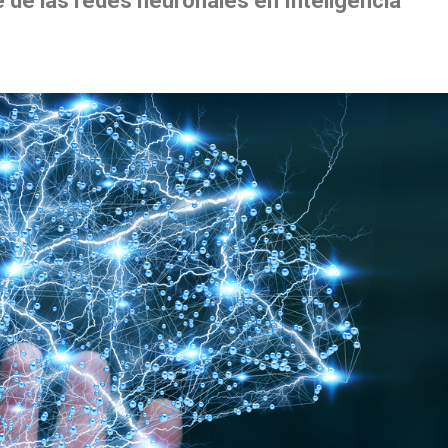
 de las redes neuronales en Inteligencia