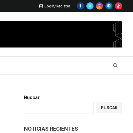
Login/Register
Buscar
BUSCAR
NOTICIAS RECIENTES