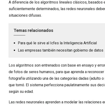
A diferencia de los algoritmos lineales clásicos, basados
suficientemente determinados, las redes neuronales debe
situaciones difusas.
Temas relacionados
Para qué le sirve al Icfes la Inteligencia Artificial
Las empresas también necesitan gobierno de datos
Los algoritmos son entrenados con base en ensayo y error.
de fotos de seres humanos, para que aprenda a reconocer 
fotografía utilizando una de las categorías dadas (adulto o
que tomó. El sistema perfecciona paulatinamente sus decis
según su edad.
Las redes neuronales aprenden a modelar las relaciones en