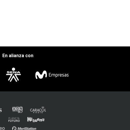
En alianza con