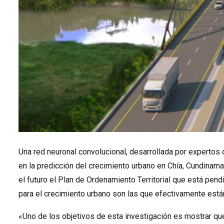
Una red neuronal convolucional, desarrollada por expertos d
en la predicción del crecimiento urbano en Chía, Cundinama
el futuro el Plan de Ordenamiento Territorial que está pend
para el crecimiento urbano son las que efectivamente está
«Uno de los objetivos de esta investigación es mostrar qu