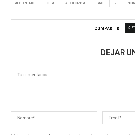
ALGORITMOS
CHÍA
IA COLOMBIA
IGAC
INTELIGENCIA
0
COMPARTIR
DEJAR U