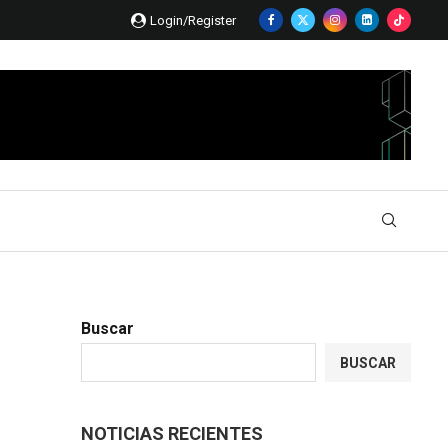
Login/Register
Buscar
BUSCAR
NOTICIAS RECIENTES