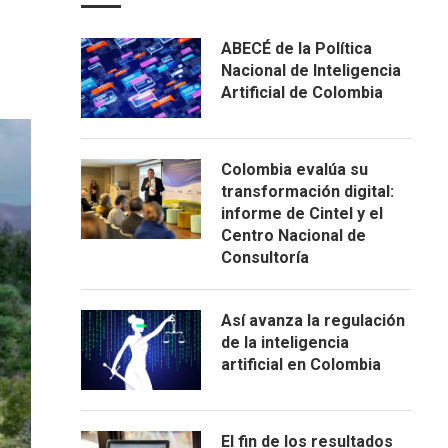
ABECÉ de la Política
Nacional de Inteligencia
Artificial de Colombia
Colombia evalúa su
transformación digital:
informe de Cintel y el
Centro Nacional de
Consultoría
Así avanza la regulación
de la inteligencia
artificial en Colombia
El fin de los resultados