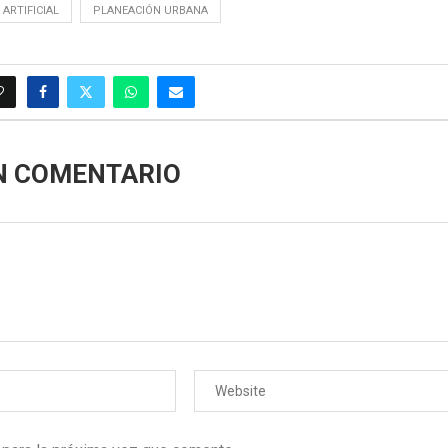
 ARTIFICIAL
PLANEACIÓN URBANA
N COMENTARIO