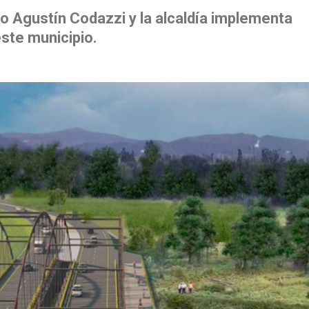
co Agustín Codazzi y la alcaldía implementa
este municipio.