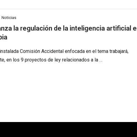
Noticias
nza la regulación de la inteligencia artificial 
bia
 instalada Comisión Accidental enfocada en el tema trabajará,
te, en los 9 proyectos de ley relacionados a la …
e