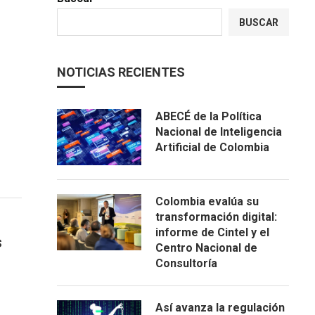
BUSCAR
NOTICIAS RECIENTES
ABECÉ de la Política
Nacional de Inteligencia
Artificial de Colombia
Colombia evalúa su
transformación digital:
informe de Cintel y el
s
Centro Nacional de
Consultoría
Así avanza la regulación