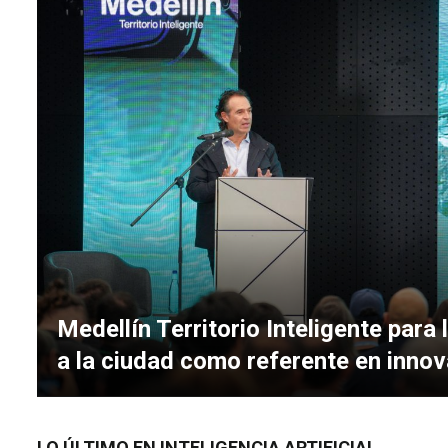
Medellín Territorio Inteligente para
a la ciudad como referente en inno
LO ÚLTIMO EN INTELIGENCIA ARTIFICIAL