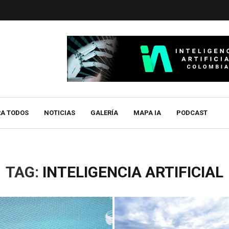
RA TODOS
NOTICIAS
GALERÍA
MAPA IA
PODCAST
TAG:
INTELIGENCIA ARTIFICIAL