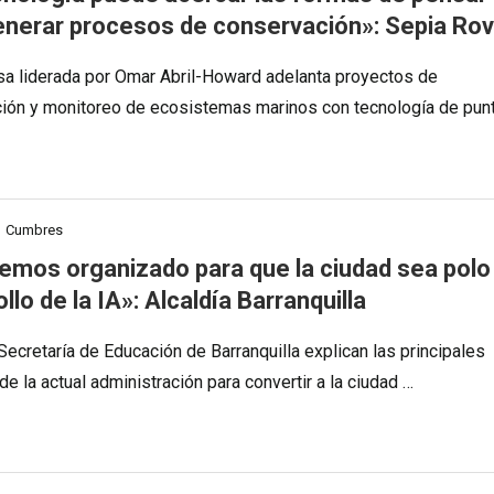
enerar procesos de conservación»: Sepia Ro
a liderada por Omar Abril-Howard adelanta proyectos de
ión y monitoreo de ecosistemas marinos con tecnología de pun
Cumbres
emos organizado para que la ciudad sea polo
llo de la IA»: Alcaldía Barranquilla
Secretaría de Educación de Barranquilla explican las principales
e la actual administración para convertir a la ciudad …