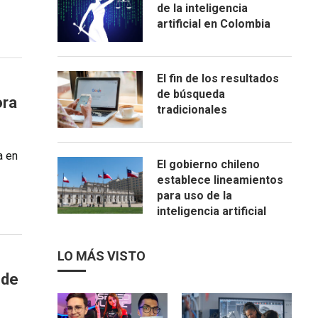
de la inteligencia
artificial en Colombia
El fin de los resultados
de búsqueda
ora
tradicionales
a en
El gobierno chileno
establece lineamientos
para uso de la
inteligencia artificial
LO MÁS VISTO
 de