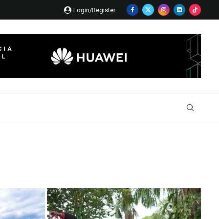
Login/Register