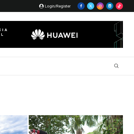
Login/Register