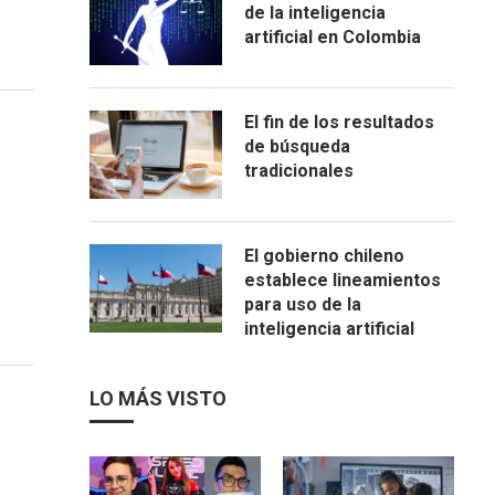
de la inteligencia
artificial en Colombia
El fin de los resultados
de búsqueda
tradicionales
El gobierno chileno
establece lineamientos
para uso de la
inteligencia artificial
LO MÁS VISTO