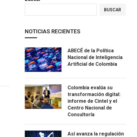
BUSCAR
NOTICIAS RECIENTES
ABECÉ de la Política
Nacional de Inteligencia
Artificial de Colombia
Colombia evalúa su
transformación digital:
informe de Cintel y el
Centro Nacional de
Consultoría
Así avanza la regulación