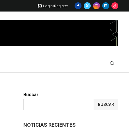
Login/Register
Buscar
BUSCAR
NOTICIAS RECIENTES