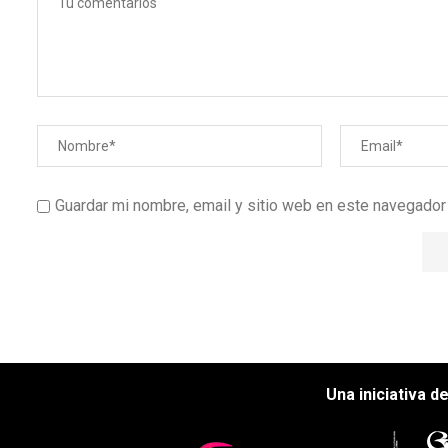
Guardar mi nombre, email y sitio web en este navegado
Una iniciativa d