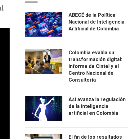
l.
ABECÉ de la Política
Nacional de Inteligencia
Artificial de Colombia
Colombia evalúa su
transformación digital:
informe de Cintel y el
Centro Nacional de
Consultoría
Así avanza la regulación
de la inteligencia
artificial en Colombia
El fin de los resultados