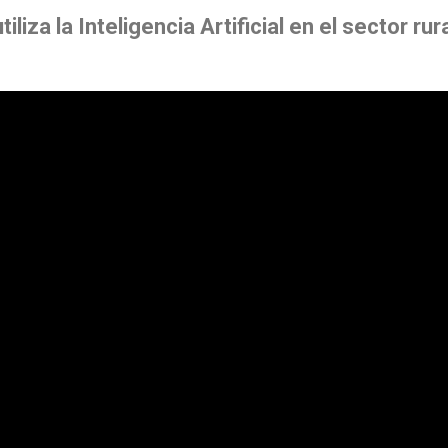
iza la Inteligencia Artificial en el sector rura