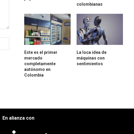
colombianas
Este es el primer
La loca idea de
mercado
máquinas con
completamente
sentimientos
autónomo en
Colombia
En alianza con