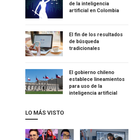
de la inteligencia
artificial en Colombia
El fin de los resultados
de búsqueda
tradicionales
El gobierno chileno
establece lineamientos
para uso de la
inteligencia artificial
LO MÁS VISTO