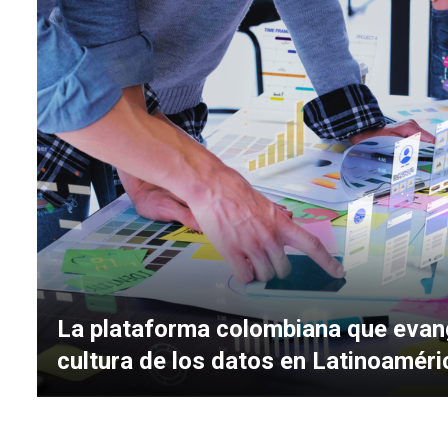
La plataforma colombiana que evang
cultura de los datos en Latinoaméri