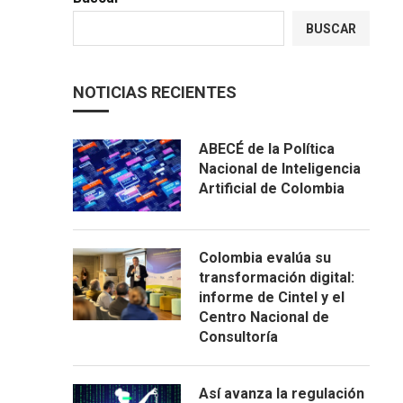
BUSCAR
NOTICIAS RECIENTES
ABECÉ de la Política
Nacional de Inteligencia
Artificial de Colombia
Colombia evalúa su
transformación digital:
informe de Cintel y el
Centro Nacional de
Consultoría
Así avanza la regulación