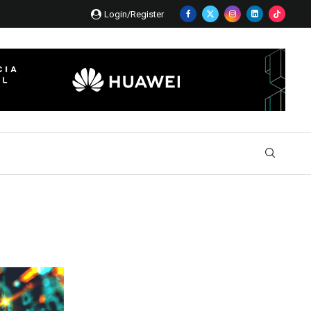
Login/Register