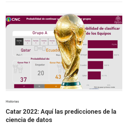
Historias
Catar 2022: Aquí las predicciones de la
ciencia de datos