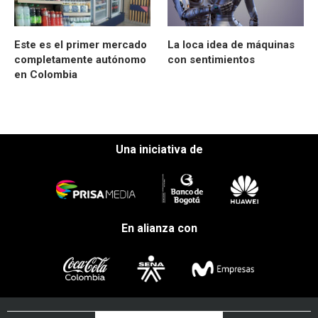
Este es el primer mercado
La loca idea de máquinas
completamente autónomo
con sentimientos
en Colombia
Una iniciativa de
En alianza con