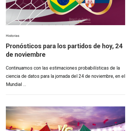
Historias
Pronósticos para los partidos de hoy, 24
de noviembre
Continuamos con las estimaciones probabilísticas de la
ciencia de datos para la jornada del 24 de noviembre, en el
Mundial …