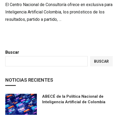
El Centro Nacional de Consultoría ofrece en exclusiva para
Inteligencia Artificial Colombia, los pronósticos de los
resultados, partido a partido, …
Buscar
BUSCAR
NOTICIAS RECIENTES
ABECÉ de la Política Nacional de
Inteligencia Artificial de Colombia