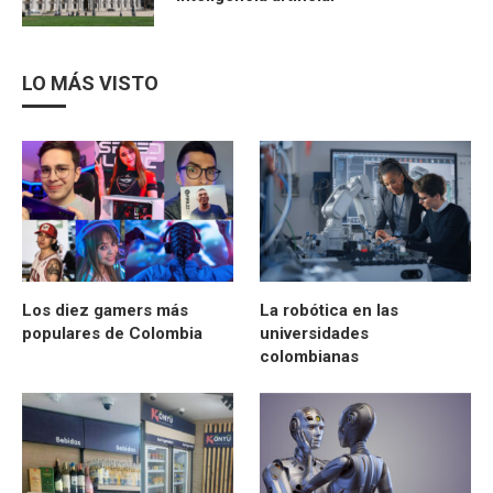
LO MÁS VISTO
Los diez gamers más
La robótica en las
populares de Colombia
universidades
colombianas