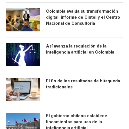
Colombia evalúa su transformación
digital: informe de Cintel y el Centro
Nacional de Consultoría
Así avanza la regulación de la
inteligencia artificial en Colombia
El fin de los resultados de búsqueda
tradicionales
El gobierno chileno establece
lineamientos para uso de la
inteligencia artificial