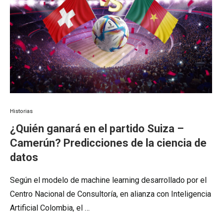
Historias
¿Quién ganará en el partido Suiza –
Camerún? Predicciones de la ciencia de
datos
Según el modelo de machine learning desarrollado por el
Centro Nacional de Consultoría, en alianza con Inteligencia
Artificial Colombia, el …