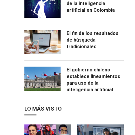
de la inteligencia
artificial en Colombia
El fin de los resultados
de búsqueda
tradicionales
El gobierno chileno
establece lineamientos
para uso de la
inteligencia artificial
LO MÁS VISTO