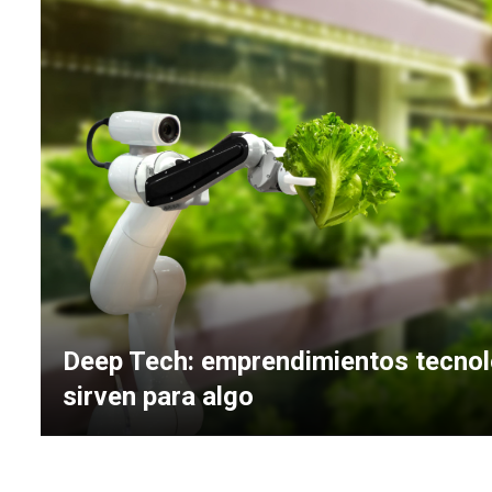
Deep Tech: emprendimientos tecnol
sirven para algo