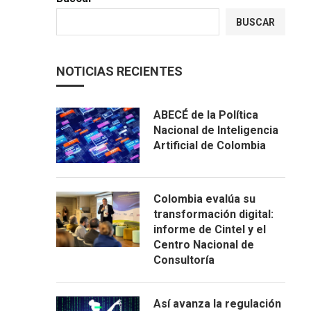
BUSCAR
NOTICIAS RECIENTES
ABECÉ de la Política
Nacional de Inteligencia
Artificial de Colombia
Colombia evalúa su
transformación digital:
informe de Cintel y el
Centro Nacional de
Consultoría
Así avanza la regulación