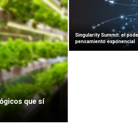
Singularity Summit: el pode
pensamiento exponencial
ógicos que sí