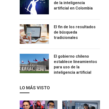
de la inteligencia
artificial en Colombia
El fin de los resultados
de búsqueda
tradicionales
El gobierno chileno
establece lineamientos
para uso de la
inteligencia artificial
LO MÁS VISTO