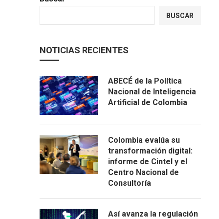
BUSCAR
NOTICIAS RECIENTES
ABECÉ de la Política
Nacional de Inteligencia
Artificial de Colombia
Colombia evalúa su
transformación digital:
informe de Cintel y el
Centro Nacional de
Consultoría
Así avanza la regulación