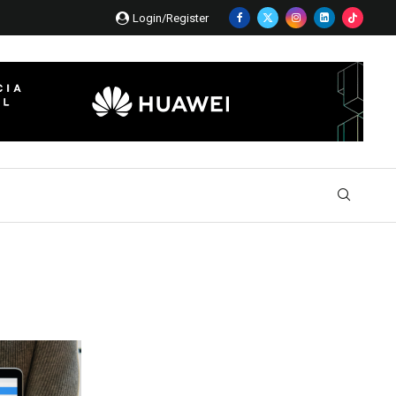
Login/Register