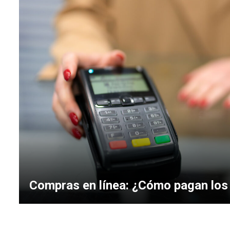
Compras en línea: ¿Cómo pagan los