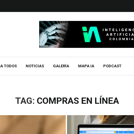
RA TODOS
NOTICIAS
GALERÍA
MAPA IA
PODCAST
TAG:
COMPRAS EN LÍNEA