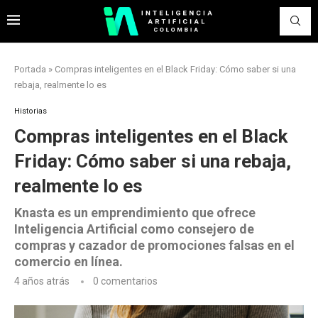
Portada
»
Compras inteligentes en el Black Friday: Cómo saber si una
rebaja, realmente lo es
Historias
Compras inteligentes en el Black
Friday: Cómo saber si una rebaja,
realmente lo es
Knasta es un emprendimiento que ofrece
Inteligencia Artificial como consejero de
compras y cazador de promociones falsas en el
comercio en línea.
4 años atrás
0 comentarios