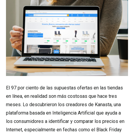
El 97 por ciento de las supuestas ofertas en las tiendas
en línea, en realidad son más costosas que hace tres
meses. Lo descubrieron los creadores de Kanasta, una
plataforma basada en Inteligencia Artificial que ayuda a
los consumidores a identificar y comparar los precios en
Internet, especialmente en fechas como el Black Friday