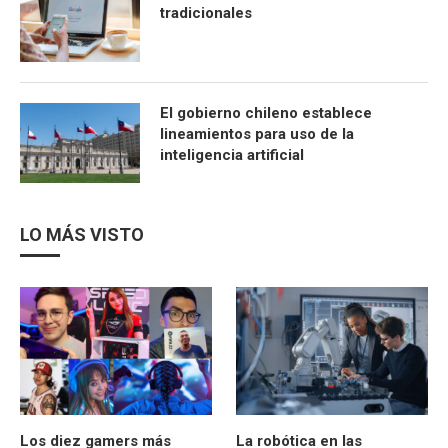
tradicionales
El gobierno chileno establece
lineamientos para uso de la
inteligencia artificial
LO MÁS VISTO
Los diez gamers más
La robótica en las