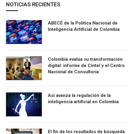
NOTICIAS RECIENTES
ABECÉ de la Política Nacional de
Inteligencia Artificial de Colombia
Colombia evalúa su transformación
digital: informe de Cintel y el Centro
Nacional de Consultoría
Así avanza la regulación de la
inteligencia artificial en Colombia
El fin de los resultados de búsqueda