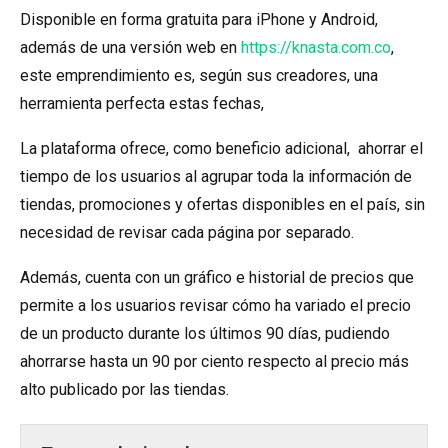
Disponible en forma gratuita para iPhone y Android,
además de una versión web en
https://knasta.com.co
,
este emprendimiento es, según sus creadores, una
herramienta perfecta estas fechas,
La plataforma ofrece, como beneficio adicional, ahorrar el
tiempo de los usuarios al agrupar toda la información de
tiendas, promociones y ofertas disponibles en el país, sin
necesidad de revisar cada página por separado.
Además, cuenta con un gráfico e historial de precios que
permite a los usuarios revisar cómo ha variado el precio
de un producto durante los últimos 90 días, pudiendo
ahorrarse hasta un 90 por ciento respecto al precio más
alto publicado por las tiendas.