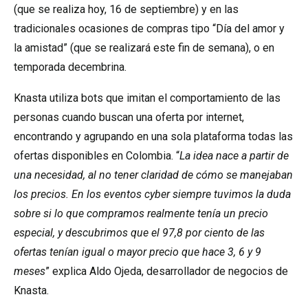
(que se realiza hoy, 16 de septiembre) y en las
tradicionales ocasiones de compras tipo “Día del amor y
la amistad” (que se realizará este fin de semana), o en
temporada decembrina.
Knasta utiliza bots que imitan el comportamiento de las
personas cuando buscan una oferta por internet,
encontrando y agrupando en una sola plataforma todas las
ofertas disponibles en Colombia. “
La idea nace a partir de
una necesidad, al no tener claridad de cómo se manejaban
los precios. En los eventos cyber siempre tuvimos la duda
sobre si lo que compramos realmente tenía un precio
especial, y descubrimos que el 97,8 por ciento de las
ofertas tenían igual o mayor precio que hace 3, 6 y 9
meses
” explica Aldo Ojeda, desarrollador de negocios de
Knasta.