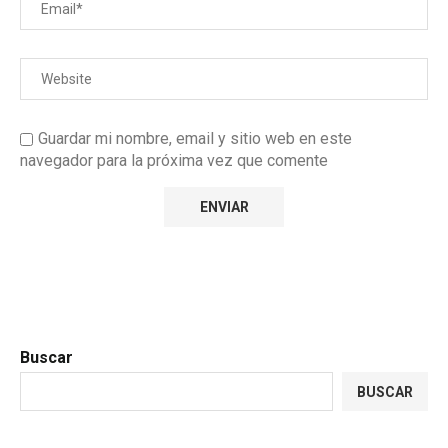
Guardar mi nombre, email y sitio web en este
navegador para la próxima vez que comente
Buscar
BUSCAR