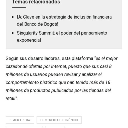
Temas relacionados
IA: Clave en la estrategia de inclusión financiera
del Banco de Bogotá
Singularity Summit: el poder del pensamiento
exponencial
Según sus desarrolladores, esta plataforma “
es el mejor
cazador de ofertas por internet, puesto que sus casi 8
millones de usuarios pueden revisar y analizar el
comportamiento histórico que han tenido más de 16
millones de productos publicados por las tiendas del
retail
”.
BLACK FRIDAY
COMERCIO ELECTRÓNICO