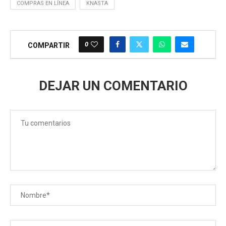
COMPRAS EN LÍNEA
KNASTA
0
COMPARTIR
DEJAR UN COMENTARIO