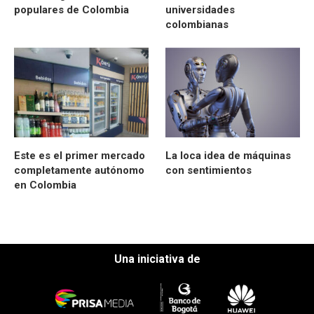
populares de Colombia
universidades
colombianas
Este es el primer mercado
La loca idea de máquinas
completamente autónomo
con sentimientos
en Colombia
Una iniciativa de