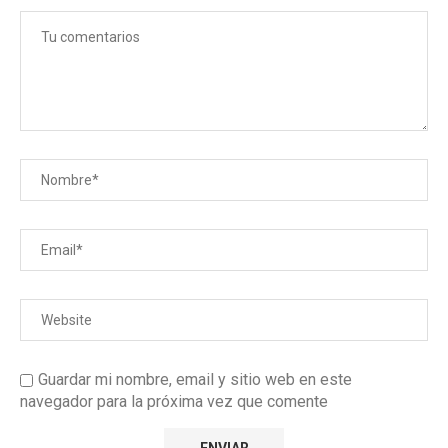
Guardar mi nombre, email y sitio web en este
navegador para la próxima vez que comente