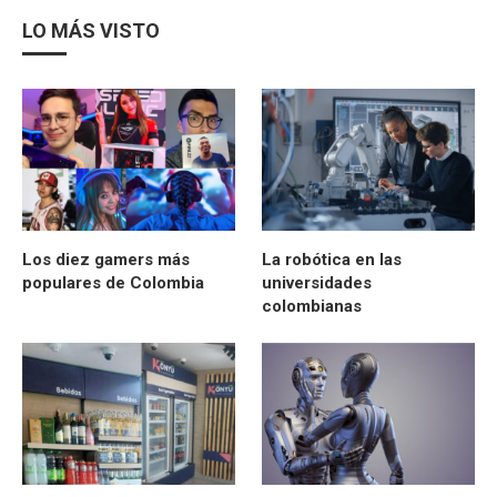
LO MÁS VISTO
Los diez gamers más
La robótica en las
populares de Colombia
universidades
colombianas