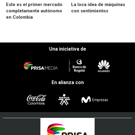
Este es el primer mercado
La loca idea de máquinas
completamente autónomo
con sentimientos
en Colombia
Una iniciativa de
En alianza con