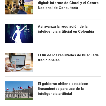
digital: informe de Cintel y el Centro
Nacional de Consultoría
Así avanza la regulación de la
inteligencia artificial en Colombia
El fin de los resultados de búsqueda
tradicionales
El gobierno chileno establece
lineamientos para uso de la
inteligencia artificial