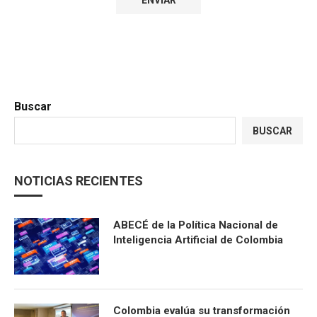
Buscar
BUSCAR
NOTICIAS RECIENTES
ABECÉ de la Política Nacional de
Inteligencia Artificial de Colombia
Colombia evalúa su transformación