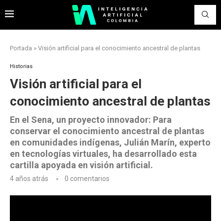
Portada
»
Visión artificial para el conocimiento ancestral de plantas
Historias
Visión artificial para el
conocimiento ancestral de plantas
En el Sena, un proyecto innovador: Para
conservar el conocimiento ancestral de plantas
en comunidades indígenas, Julián Marín, experto
en tecnologías virtuales, ha desarrollado esta
cartilla apoyada en visión artificial.
4 años atrás
0 comentarios