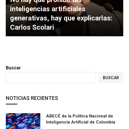
inteligencias artificiales
generativas, hay que explicarlas:
Carlos Scolari
Buscar
BUSCAR
NOTICIAS RECIENTES
ABECÉ de la Política Nacional de
Inteligencia Artificial de Colombia