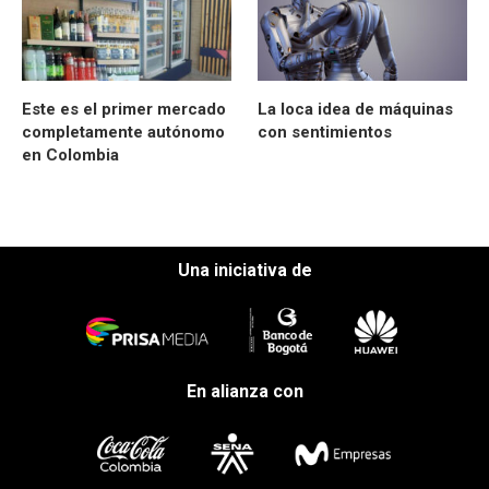
Este es el primer mercado
La loca idea de máquinas
completamente autónomo
con sentimientos
en Colombia
Una iniciativa de
En alianza con