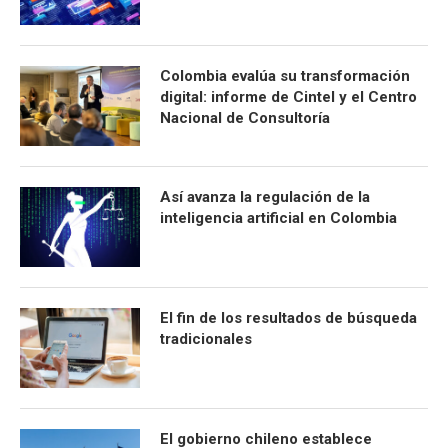
Colombia evalúa su transformación
digital: informe de Cintel y el Centro
Nacional de Consultoría
Así avanza la regulación de la
inteligencia artificial en Colombia
El fin de los resultados de búsqueda
tradicionales
El gobierno chileno establece