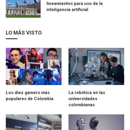
lineamientos para uso de la
inteligencia artificial
LO MÁS VISTO
Los diez gamers más
La robótica en las
populares de Colombia
universidades
colombianas