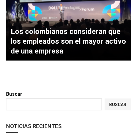
Los colombianos consideran que
los empleados son el mayor activo
de una empresa
Buscar
BUSCAR
NOTICIAS RECIENTES