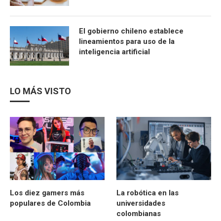
El gobierno chileno establece
lineamientos para uso de la
inteligencia artificial
LO MÁS VISTO
Los diez gamers más
La robótica en las
populares de Colombia
universidades
colombianas