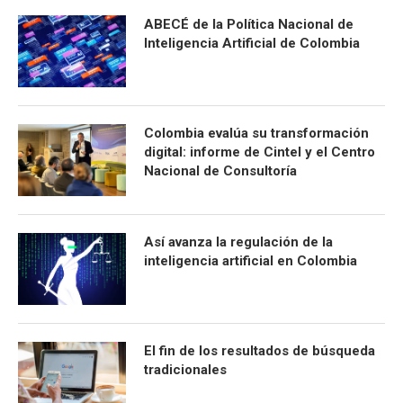
ABECÉ de la Política Nacional de
Inteligencia Artificial de Colombia
Colombia evalúa su transformación
digital: informe de Cintel y el Centro
Nacional de Consultoría
Así avanza la regulación de la
inteligencia artificial en Colombia
El fin de los resultados de búsqueda
tradicionales