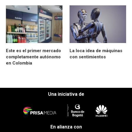
Este es el primer mercado
La loca idea de máquinas
completamente autónomo
con sentimientos
en Colombia
Una iniciativa de
En alianza con