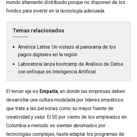
mundo altamente distribuido porque no disponen de los
fondos para invertir en la tecnología adecuada.
Temas relacionados
América Latina: Un vistazo al panorama de los
pagos digitales en la región
Laboratoria lanza bootcamp de Análisis de Datos
con enfoque en Inteligencia Artificial
El tercer eje es
Empatía
, en donde las empresas deben
desarrollar una cultura modelada por líderes empáticos
que trate a las personas como su mayor fuente de
creatividad y valor. El 50 por ciento de los empleados en
Colombia a menudo se sienten abrumados por
tecnologías complejas, hasta adaptar los programas de