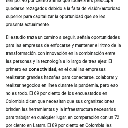
tiempo, 40 por ciento afirma que todavía les preocupa
quedarse rezagados debido a la falta de visión/autoridad
superior para capitalizar la oportunidad que se les
presenta actualmente.
El estudio traza un camino a seguir, señala oportunidades
para las empresas de enfocarse y mantener el ritmo de la
transformación, con innovación en la combinación entre
las personas y la tecnología a lo largo de tres ejes: El
primero es
c
onectividad
, en el cual las empresas
realizaron grandes hazañas para conectarse, colaborar y
realizar negocios en línea durante la pandemia, pero eso
no es todo. El 69 por ciento de los encuestados en
Colombia dicen que necesitan que sus organizaciones
brinden las herramientas y la infraestructura necesarias
para trabajar en cualquier lugar, en comparación con un 72
por ciento en Latam. El 89 por ciento en Colombia les