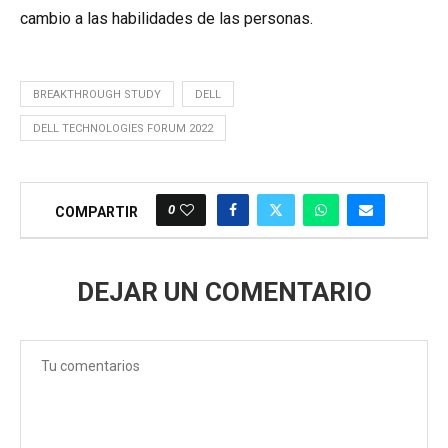
cambio a las habilidades de las personas.
BREAKTHROUGH STUDY
DELL
DELL TECHNOLOGIES FORUM 2022
0
COMPARTIR
DEJAR UN COMENTARIO