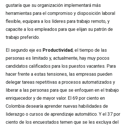
gustaría que su organización implementará más
herramientas para el compromiso y disposición laboral
flexible, equipara a los líderes para trabajo remoto, y
capacite a los empleados para que elijan su patrón de
trabajo preferido.
El segundo eje es
Productividad
; el tiempo de las
personas es limitado y, actualmente, hay muy pocos
candidatos calificados para los puestos vacantes. Para
hacer frente a estas tensiones, las empresas pueden
delegar tareas repetitivas a procesos automatizados y
liberar a las personas para que se enfoquen en el trabajo
enriquecedor y de mayor valor. El 69 por ciento en
Colombia desearía aprender nuevas habilidades de
liderazgo o cursos de aprendizaje automático. Y el 37 por
ciento de los encuestados temen que se les excluya del