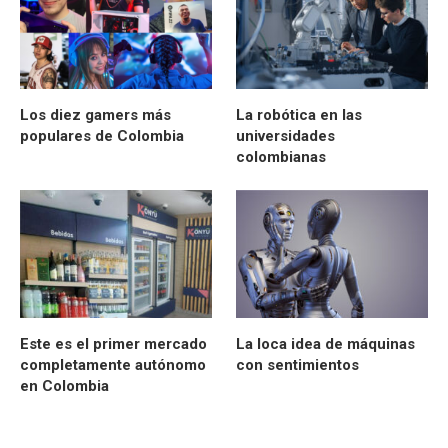
Los diez gamers más
La robótica en las
populares de Colombia
universidades
colombianas
Este es el primer mercado
La loca idea de máquinas
completamente autónomo
con sentimientos
en Colombia