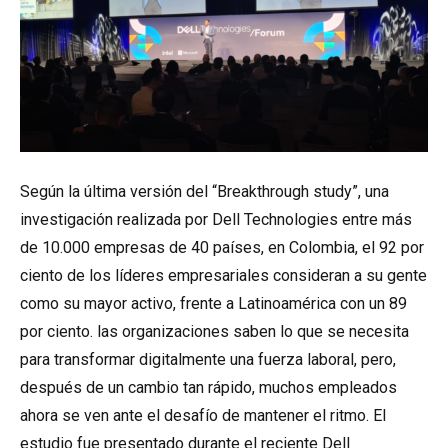
Según la última versión del “Breakthrough study”, una
investigación realizada por Dell Technologies entre más
de 10.000 empresas de 40 países, en Colombia, el 92 por
ciento de los líderes empresariales consideran a su gente
como su mayor activo, frente a Latinoamérica con un 89
por ciento. las organizaciones saben lo que se necesita
para transformar digitalmente una fuerza laboral, pero,
después de un cambio tan rápido, muchos empleados
ahora se ven ante el desafío de mantener el ritmo. El
estudio fue presentado durante el reciente Dell