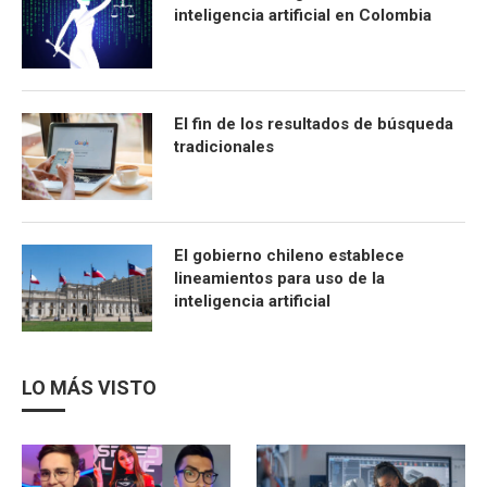
inteligencia artificial en Colombia
El fin de los resultados de búsqueda
tradicionales
El gobierno chileno establece
lineamientos para uso de la
inteligencia artificial
LO MÁS VISTO