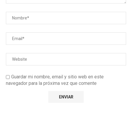
Guardar mi nombre, email y sitio web en este
navegador para la próxima vez que comente