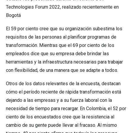
Technologies Forum 2022, realizado recientemente en
Bogotá
El 59 por ciento cree que su organización subestima los
requisitos de las personas al planificar programas de
transformación. Mientras que el 69 por ciento de los
empleados dice que su empresa debe brindar las
herramientas y la infraestructura necesarias para trabajar
con flexibilidad, de una manera que se adapte a todos.
Otros de los datos relevantes de la encuesta, destacan
cómo el período reciente de rápida transformación está
dejando a las empresas y a su fuerza laboral con la
necesidad de tiempo para recargar. En Colombia, el 52 por
ciento de los encuestados cree que la resistencia al
cambio de su gente puede llevar al fracaso. Al mismo