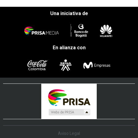
Una iniciativa de
En alianza con
Aviso Legal