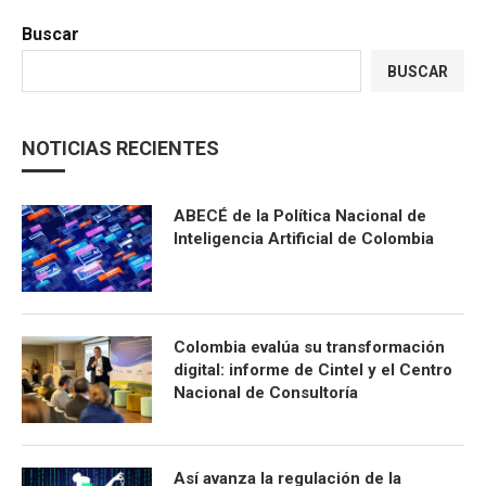
Buscar
BUSCAR
NOTICIAS RECIENTES
ABECÉ de la Política Nacional de
Inteligencia Artificial de Colombia
Colombia evalúa su transformación
digital: informe de Cintel y el Centro
Nacional de Consultoría
Así avanza la regulación de la