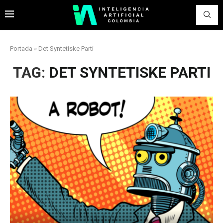
Portada
»
Det Syntetiske Parti
TAG:
DET SYNTETISKE PARTI