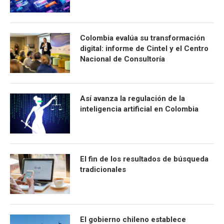
Colombia evalúa su transformación
digital: informe de Cintel y el Centro
Nacional de Consultoría
Así avanza la regulación de la
inteligencia artificial en Colombia
El fin de los resultados de búsqueda
tradicionales
El gobierno chileno establece