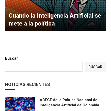
Cuando la Inteligencia Artificial se
mete a la política
Buscar
BUSCAR
NOTICIAS RECIENTES
ABECÉ de la Política Nacional de
Inteligencia Artificial de Colombia