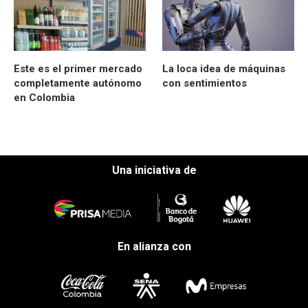
Este es el primer mercado
La loca idea de máquinas
completamente autónomo
con sentimientos
en Colombia
Una iniciativa de
En alianza con