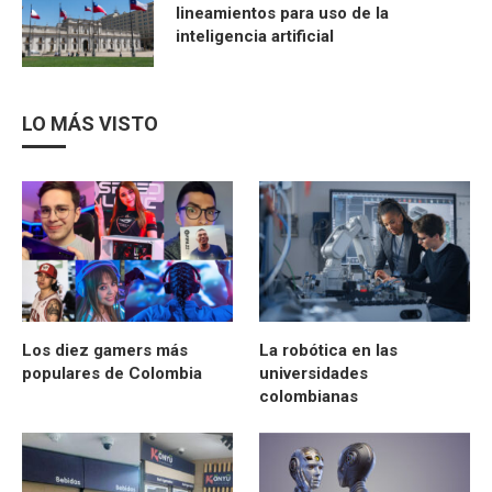
lineamientos para uso de la
inteligencia artificial
LO MÁS VISTO
Los diez gamers más
La robótica en las
populares de Colombia
universidades
colombianas