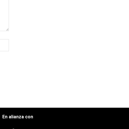
En alianza con