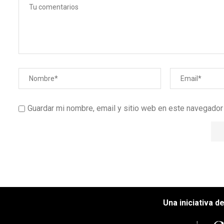
Guardar mi nombre, email y sitio web en este navegado
Una iniciativa d