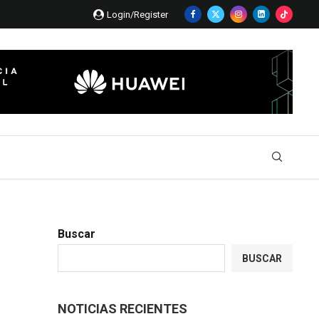
Login/Register
Buscar
BUSCAR
NOTICIAS RECIENTES