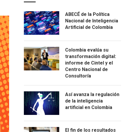
ABECÉ de la Política
Nacional de Inteligencia
Artificial de Colombia
Colombia evalúa su
transformación digital:
informe de Cintel y el
Centro Nacional de
Consultoría
Así avanza la regulación
de la inteligencia
artificial en Colombia
El fin de los resultados