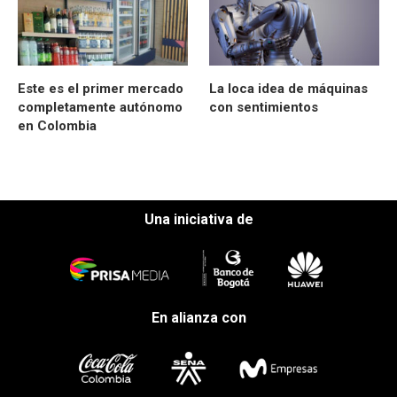
Este es el primer mercado
La loca idea de máquinas
completamente autónomo
con sentimientos
en Colombia
Una iniciativa de
En alianza con