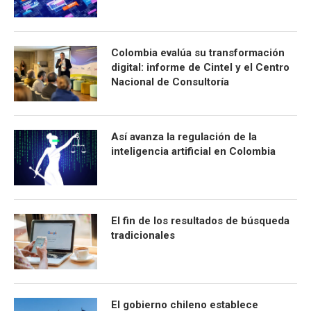
Colombia evalúa su transformación
digital: informe de Cintel y el Centro
Nacional de Consultoría
Así avanza la regulación de la
inteligencia artificial en Colombia
El fin de los resultados de búsqueda
tradicionales
El gobierno chileno establece