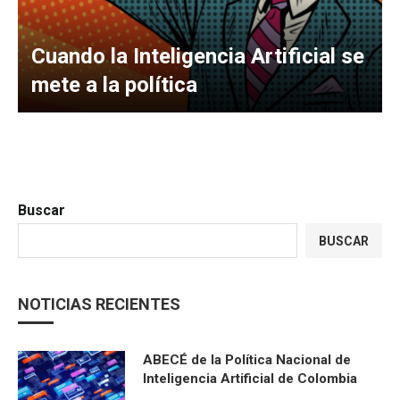
Cuando la Inteligencia Artificial se
mete a la política
Buscar
BUSCAR
NOTICIAS RECIENTES
ABECÉ de la Política Nacional de
Inteligencia Artificial de Colombia