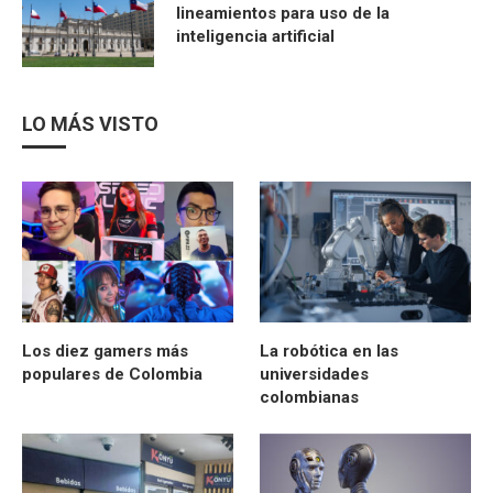
lineamientos para uso de la
inteligencia artificial
LO MÁS VISTO
Los diez gamers más
La robótica en las
populares de Colombia
universidades
colombianas