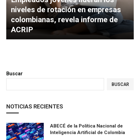
niveles de rotación en empresas
colombianas, revela informe de
ACRIP
Buscar
BUSCAR
NOTICIAS RECIENTES
ABECÉ de la Política Nacional de
Inteligencia Artificial de Colombia