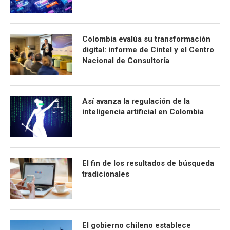
Colombia evalúa su transformación
digital: informe de Cintel y el Centro
Nacional de Consultoría
Así avanza la regulación de la
inteligencia artificial en Colombia
El fin de los resultados de búsqueda
tradicionales
El gobierno chileno establece