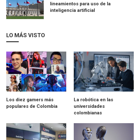
lineamientos para uso de la
inteligencia artificial
LO MÁS VISTO
Los diez gamers más
La robótica en las
populares de Colombia
universidades
colombianas