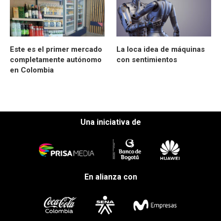
Este es el primer mercado
La loca idea de máquinas
completamente autónomo
con sentimientos
en Colombia
Una iniciativa de
En alianza con