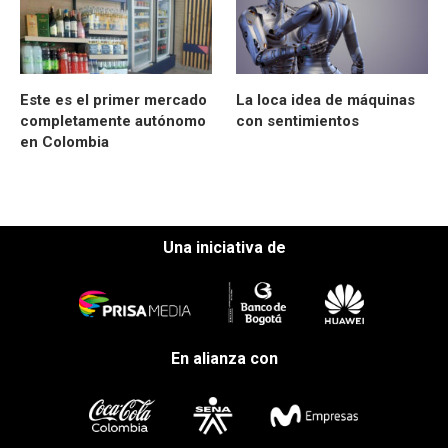
Este es el primer mercado
La loca idea de máquinas
completamente autónomo
con sentimientos
en Colombia
Una iniciativa de
En alianza con