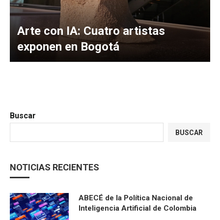
Arte con IA: Cuatro artistas
exponen en Bogotá
Buscar
BUSCAR
NOTICIAS RECIENTES
ABECÉ de la Política Nacional de
Inteligencia Artificial de Colombia