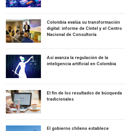
Colombia evalúa su transformación
digital: informe de Cintel y el Centro
Nacional de Consultoría
Así avanza la regulación de la
inteligencia artificial en Colombia
El fin de los resultados de búsqueda
tradicionales
El gobierno chileno establece