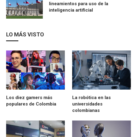
lineamientos para uso de la
inteligencia artificial
LO MÁS VISTO
Los diez gamers más
La robótica en las
populares de Colombia
universidades
colombianas