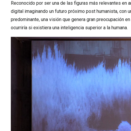
Reconocido por ser una de las figuras más relevantes en ar
digital imaginando un futuro próximo post humanista, con u
predominante, una visión que genera gran preocupación en
ocurriría si existiera una inteligencia superior a la humana.