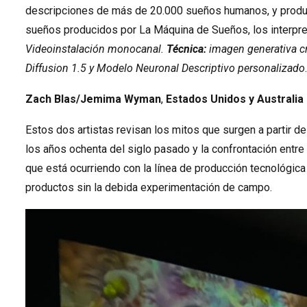
descripciones de más de 20.000 sueños humanos, y produc
sueños producidos por La Máquina de Sueños, los interpre
Videoinstalación monocanal.
Técnica:
imagen generativa cr
Diffusion 1.5 y Modelo Neuronal Descriptivo personalizado
.
Zach Blas/Jemima Wyman
,
Estados Unidos y Australia
Estos dos artistas revisan los mitos que surgen a partir de 
los años ochenta del siglo pasado y la confrontación entre
que está ocurriendo con la línea de producción tecnológica
productos sin la debida experimentación de campo.