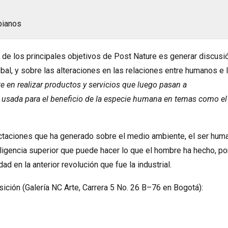
bianos
de los principales objetivos de Post Nature es generar discusi
obal, y sobre las alteraciones en las relaciones entre humanos e 
e en realizar productos y servicios que luego pasan a
 es usada para el beneficio de la especie humana en temas como el
ctaciones que ha generado sobre el medio ambiente, el ser hum
ligencia superior que puede hacer lo que el hombre ha hecho, po
 en la anterior revolución que fue la industrial.
sición (Galería NC Arte, Carrera 5 No. 26 B–76 en Bogotá):