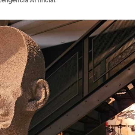
ligencia Artificial.