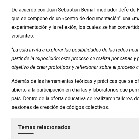
De acuerdo con Juan Sebastián Bernal, mediador Jefe de N
que se compone de un «centro de documentación”, una «mat
experimentación y la reflexión, los cuales se han convertid
visitantes.
“
La sala invita a explorar las posibilidades de las redes neu
partir de la exposición; este proceso se realiza por capas y p
objetivo de crear prototipos y reflexionar sobre el proceso c
Además de las herramientas teóricas y prácticas que se ofr
abierto a la participación en charlas y laboratorios que per
país. Dentro de la oferta educativa se realizaron talleres 
sesiones de creación de códigos colectivos.
Temas relacionados