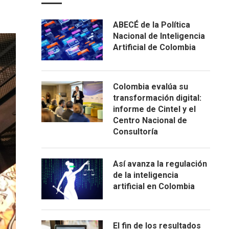
ABECÉ de la Política
Nacional de Inteligencia
Artificial de Colombia
Colombia evalúa su
transformación digital:
informe de Cintel y el
Centro Nacional de
Consultoría
Así avanza la regulación
de la inteligencia
artificial en Colombia
El fin de los resultados