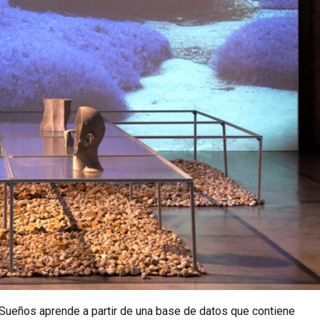
Sueños aprende a partir de una base de datos que contiene