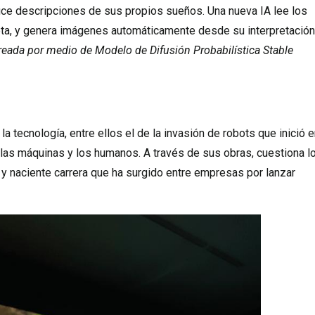
e descripciones de sus propios sueños. Una nueva IA lee los
ta, y genera imágenes automáticamente desde su interpretación
eada por medio de Modelo de Difusión Probabilística Stable
la tecnología, entre ellos el de la invasión de robots que inició 
 las máquinas y los humanos. A través de sus obras, cuestiona l
 y naciente carrera que ha surgido entre empresas por lanzar