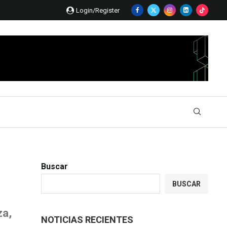
Login/Register
Buscar
BUSCAR
za,
NOTICIAS RECIENTES