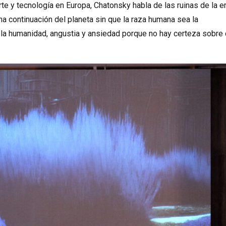
te y tecnología en Europa, Chatonsky habla de las ruinas de la e
na continuación del planeta sin que la raza humana sea la
 la humanidad, angustia y ansiedad porque no hay certeza sobre