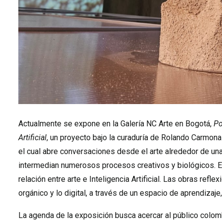
Actualmente se expone en la Galería NC Arte en Bogotá,
Po
Artificial
, un proyecto bajo la curaduría de Rolando Carmon
el cual abre conversaciones desde el arte alrededor de una
intermedian numerosos procesos creativos y biológicos. El 
relación entre arte e Inteligencia Artificial. Las obras refl
orgánico y lo digital, a través de un espacio de aprendizaje
La agenda de la exposición busca acercar al público colombi