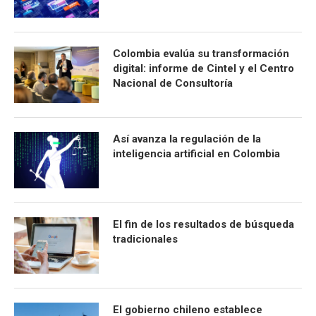
Colombia evalúa su transformación
digital: informe de Cintel y el Centro
Nacional de Consultoría
Así avanza la regulación de la
inteligencia artificial en Colombia
El fin de los resultados de búsqueda
tradicionales
El gobierno chileno establece