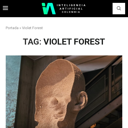
Portada
»
Violet Forest
TAG:
VIOLET FOREST