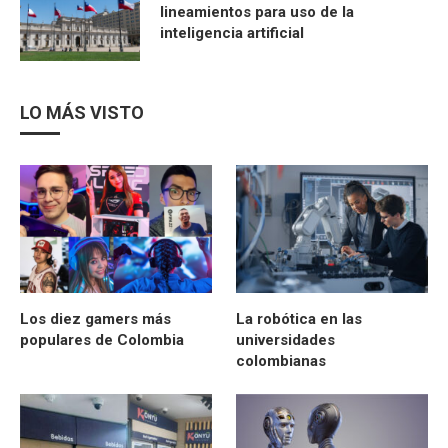
lineamientos para uso de la
inteligencia artificial
LO MÁS VISTO
Los diez gamers más
La robótica en las
populares de Colombia
universidades
colombianas