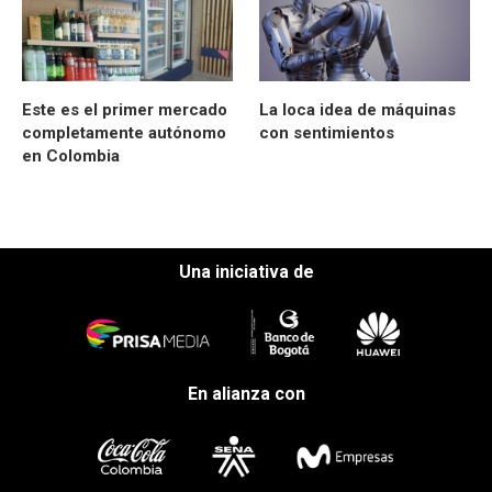
Este es el primer mercado
La loca idea de máquinas
completamente autónomo
con sentimientos
en Colombia
Una iniciativa de
En alianza con