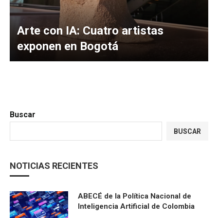
Arte con IA: Cuatro artistas
exponen en Bogotá
Buscar
BUSCAR
NOTICIAS RECIENTES
ABECÉ de la Política Nacional de
Inteligencia Artificial de Colombia