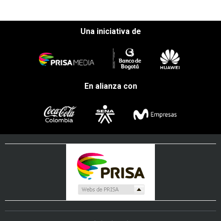
Una iniciativa de
En alianza con