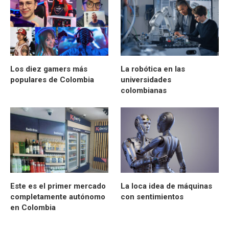
Los diez gamers más
La robótica en las
populares de Colombia
universidades
colombianas
Este es el primer mercado
La loca idea de máquinas
completamente autónomo
con sentimientos
en Colombia