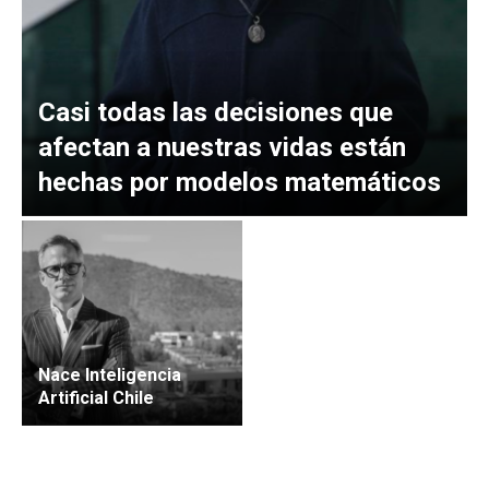
Casi todas las decisiones que
afectan a nuestras vidas están
hechas por modelos matemáticos
Nace Inteligencia
Artificial Chile