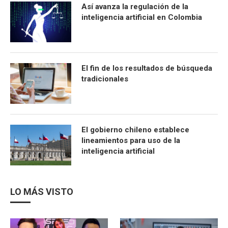
Así avanza la regulación de la
inteligencia artificial en Colombia
El fin de los resultados de búsqueda
tradicionales
El gobierno chileno establece
lineamientos para uso de la
inteligencia artificial
LO MÁS VISTO