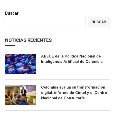
Buscar
BUSCAR
NOTICIAS RECIENTES
ABECÉ de la Política Nacional de
Inteligencia Artificial de Colombia
Colombia evalúa su transformación
digital: informe de Cintel y el Centro
Nacional de Consultoría