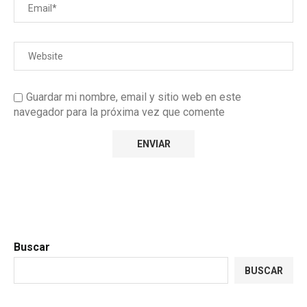
Guardar mi nombre, email y sitio web en este
navegador para la próxima vez que comente
Buscar
BUSCAR