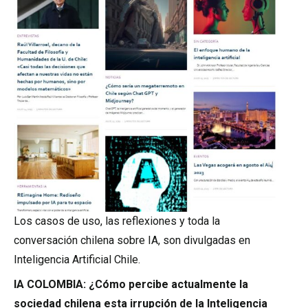
Los casos de uso, las reflexiones y toda la
conversación chilena sobre IA, son divulgadas en
Inteligencia Artificial Chile.
IA COLOMBIA: ¿Cómo percibe actualmente la
sociedad chilena esta irrupción de la Inteligencia