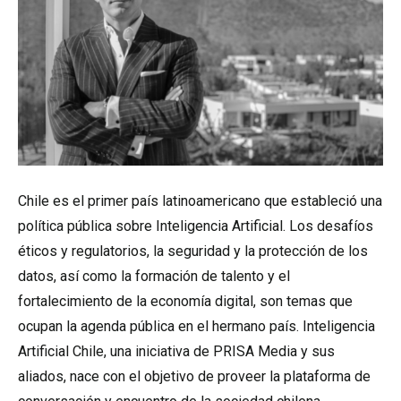
Chile es el primer país latinoamericano que estableció una
política pública sobre Inteligencia Artificial. Los desafíos
éticos y regulatorios, la seguridad y la protección de los
datos, así como la formación de talento y el
fortalecimiento de la economía digital, son temas que
ocupan la agenda pública en el hermano país. Inteligencia
Artificial Chile, una iniciativa de PRISA Media y sus
aliados, nace con el objetivo de proveer la plataforma de