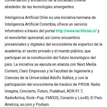
conversación y encuentro de la sociedad chilena
alrededor de las tecnologías emergentes.
Inteligencia Artificial Chile es una iniciativa hermana de
Inteligencia Artificial Colombia, ofrece un servicio
informativo a través del portal
http://www.iartificial.cl/
y
el newsletter quincenal, así como encuentros
presenciales y digitales del ecosistema de expertos de la
academia, el sector privado y el mundo público, que
participan en la construcción del futuro tecnológico del
país. La iniciativa se ejecuta en alianza con Next Media
Content, Claro Empresas y la Facultad de Ingeniería y
Ciencias de la Universidad Adolfo Ibáñez, y con la
participación del ecosistema de medios de PRISA: Radio
Imagina, Concierto, Futuro, Pudahuel, ADN 91.7,
RadioActiva, Rock¬Pop, FMDOS, Corazón y Los40, El País
América, as.com y Podium.