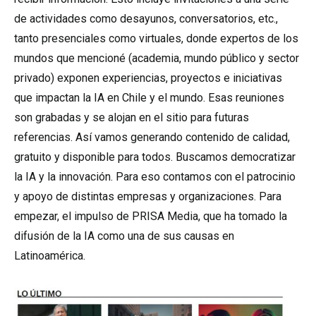
de actividades como desayunos, conversatorios, etc.,
tanto presenciales como virtuales, donde expertos de los
mundos que mencioné (academia, mundo público y sector
privado) exponen experiencias, proyectos e iniciativas
que impactan la IA en Chile y el mundo. Esas reuniones
son grabadas y se alojan en el sitio para futuras
referencias. Así vamos generando contenido de calidad,
gratuito y disponible para todos. Buscamos democratizar
la IA y la innovación. Para eso contamos con el patrocinio
y apoyo de distintas empresas y organizaciones. Para
empezar, el impulso de PRISA Media, que ha tomado la
difusión de la IA como una de sus causas en
Latinoamérica.