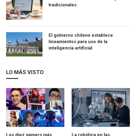
tradicionales
El gobierno chileno establece
lineamientos para uso de la
inteligencia artificial
LO MÁS VISTO
Los diez gamers más
La robótica en las