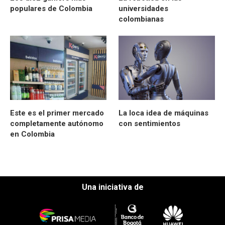
populares de Colombia
universidades
colombianas
Este es el primer mercado
La loca idea de máquinas
completamente autónomo
con sentimientos
en Colombia
Una iniciativa de