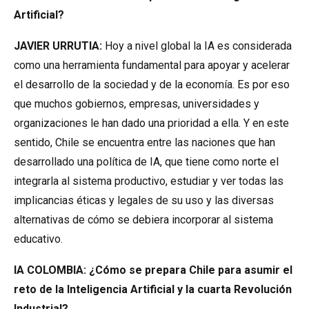
Artificial?
JAVIER URRUTIA:
Hoy a nivel global la IA es considerada
como una herramienta fundamental para apoyar y acelerar
el desarrollo de la sociedad y de la economía. Es por eso
que muchos gobiernos, empresas, universidades y
organizaciones le han dado una prioridad a ella. Y en este
sentido, Chile se encuentra entre las naciones que han
desarrollado una política de IA, que tiene como norte el
integrarla al sistema productivo, estudiar y ver todas las
implicancias éticas y legales de su uso y las diversas
alternativas de cómo se debiera incorporar al sistema
educativo.
IA COLOMBIA: ¿Cómo se prepara Chile para asumir el
reto de la Inteligencia Artificial y la cuarta Revolución
Industrial?