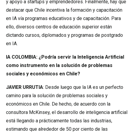
y apoyo a startups y emprendedores. Finalmente, hay que
destacar que Chile incentiva la formación y capacitación
en IA vía programas educativos y de capacitación. Para
ello, diversos centros de educación superior están
dictando cursos, diplomados y programas de postgrado
en IA.
IA COLOMBIA: ¿Podría servir la Inteligencia Artificial
como instrumento en la solución de problemas
sociales y económicos en Chile?
JAVIER URRUTIA
: Desde luego que la IA es un perfecto
camino para la solución de problemas sociales y
económicos en Chile. De hecho, de acuerdo con la
consultora McKinsey, el desarrollo de inteligencia artificial
está llegando a prácticamente todas las industrias,
estimando que alrededor de 50 por ciento de las