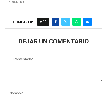
PRISA MEDIA
0
COMPARTIR
DEJAR UN COMENTARIO