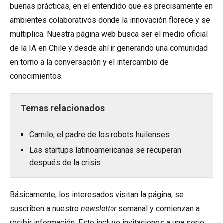
buenas prácticas, en el entendido que es precisamente en
ambientes colaborativos donde la innovación florece y se
multiplica. Nuestra página web busca ser el medio oficial
de la IA en Chile y desde ahí ir generando una comunidad
en torno a la conversación y el intercambio de
conocimientos.
Temas relacionados
Camilo, el padre de los robots huilenses
Las startups latinoamericanas se recuperan
después de la crisis
Básicamente, los interesados visitan la página, se
suscriben a nuestro
newsletter
semanal y comienzan a
recibir información. Esto incluye invitaciones a una serie