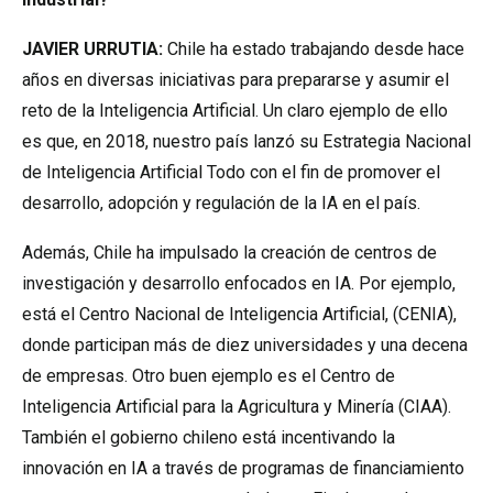
JAVIER URRUTIA:
Chile ha estado trabajando desde hace
años en diversas iniciativas para prepararse y asumir el
reto de la Inteligencia Artificial. Un claro ejemplo de ello
es que, en 2018, nuestro país lanzó su Estrategia Nacional
de Inteligencia Artificial Todo con el fin de promover el
desarrollo, adopción y regulación de la IA en el país.
Además, Chile ha impulsado la creación de centros de
investigación y desarrollo enfocados en IA. Por ejemplo,
está el Centro Nacional de Inteligencia Artificial, (CENIA),
donde participan más de diez universidades y una decena
de empresas. Otro buen ejemplo es el Centro de
Inteligencia Artificial para la Agricultura y Minería (CIAA).
También el gobierno chileno está incentivando la
innovación en IA a través de programas de financiamiento