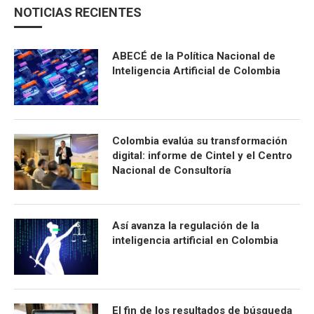
NOTICIAS RECIENTES
ABECÉ de la Política Nacional de
Inteligencia Artificial de Colombia
Colombia evalúa su transformación
digital: informe de Cintel y el Centro
Nacional de Consultoría
Así avanza la regulación de la
inteligencia artificial en Colombia
El fin de los resultados de búsqueda