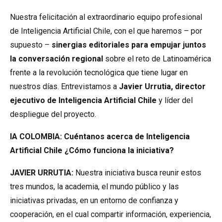
Nuestra felicitación al extraordinario equipo profesional
de Inteligencia Artificial Chile, con el que haremos – por
supuesto –
sinergias editoriales para empujar juntos
la conversación regional
sobre el reto de Latinoamérica
frente a la revolución tecnológica que tiene lugar en
nuestros días. Entrevistamos a
Javier Urrutia, director
ejecutivo de Inteligencia Artificial Chile
y líder del
despliegue del proyecto.
IA COLOMBIA: Cuéntanos acerca de Inteligencia
Artificial Chile ¿Cómo funciona la iniciativa?
JAVIER URRUTIA:
Nuestra iniciativa busca reunir estos
tres mundos, la academia, el mundo público y las
iniciativas privadas, en un entorno de confianza y
cooperación, en el cual compartir información, experiencia,