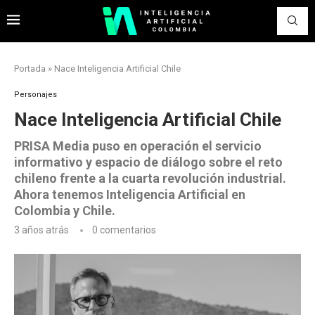
Portada
»
Nace Inteligencia Artificial Chile
Personajes
Nace Inteligencia Artificial Chile
PRISA Media puso en operación el servicio
informativo y espacio de diálogo sobre el reto
chileno frente a la cuarta revolución industrial.
Ahora tenemos Inteligencia Artificial en
Colombia y Chile.
3 años atrás
0 comentarios