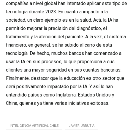
compañías a nivel global han intentado aplicar este tipo de
tecnología durante 2023. En cuanto a impacto a la
sociedad, un claro ejemplo es en la salud. Acá, la IA ha
permitido mejorar la precisión del diagnóstico, el
tratamiento y la atención del paciente. A la vez, el sistema
financiero, en general, se ha subido al carro de esta
tecnología. De hecho, muchos bancos han comenzado a
usar la IA en sus procesos, lo que proporciona a sus
clientes una mayor seguridad en sus cuentas bancarias.
Finalmente, destacar que la educación es otro sector que
será positivamente impactado por la IA. Y así lo han
entendido países como Inglaterra, Estados Unidos y
China, quienes ya tiene varias iniciativas exitosas.
INTELIGENCIA ARTIFICIAL CHILE
JAVIER URRUTIA