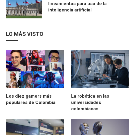
lineamientos para uso de la
inteligencia artificial
LO MÁS VISTO
Los diez gamers más
La robótica en las
populares de Colombia
universidades
colombianas