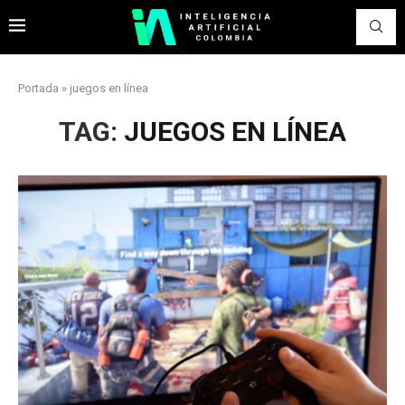
Portada
»
juegos en línea
TAG:
JUEGOS EN LÍNEA