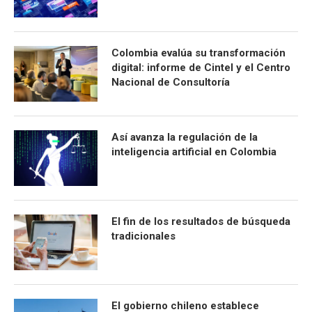
Colombia evalúa su transformación
digital: informe de Cintel y el Centro
Nacional de Consultoría
Así avanza la regulación de la
inteligencia artificial en Colombia
El fin de los resultados de búsqueda
tradicionales
El gobierno chileno establece