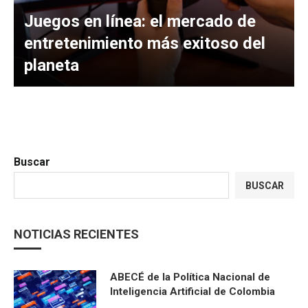
Juegos en línea: el mercado de
entretenimiento más exitoso del
planeta
Buscar
BUSCAR
NOTICIAS RECIENTES
ABECÉ de la Política Nacional de
Inteligencia Artificial de Colombia