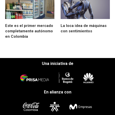
Este es el primer mercado
La loca idea de máquinas
completamente autónomo
con sentimientos
en Colombia
Una iniciativa de
En alianza con