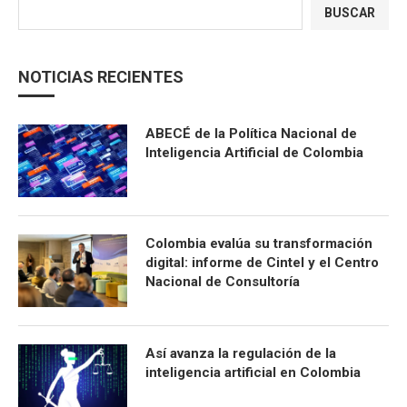
BUSCAR
NOTICIAS RECIENTES
ABECÉ de la Política Nacional de
Inteligencia Artificial de Colombia
Colombia evalúa su transformación
digital: informe de Cintel y el Centro
Nacional de Consultoría
Así avanza la regulación de la
inteligencia artificial en Colombia