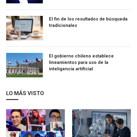
El fin de los resultados de búsqueda
tradicionales
El gobierno chileno establece
lineamientos para uso de la
inteligencia artificial
LO MÁS VISTO