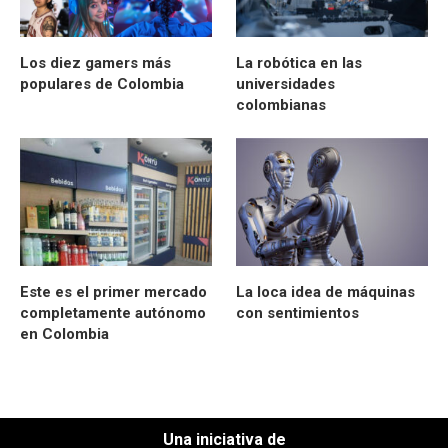
Los diez gamers más
La robótica en las
populares de Colombia
universidades
colombianas
Este es el primer mercado
La loca idea de máquinas
completamente autónomo
con sentimientos
en Colombia
Una iniciativa de