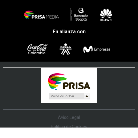
En alianza con
Aviso Legal
Política de Cookies
Política de Protección de Datos