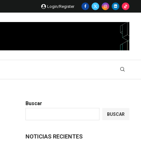
Login/Register
Buscar
BUSCAR
NOTICIAS RECIENTES