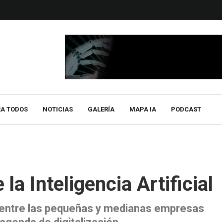
RA TODOS
NOTICIAS
GALERÍA
MAPA IA
PODCAST
la Inteligencia Artificial
 entre las pequeñas y medianas empresas