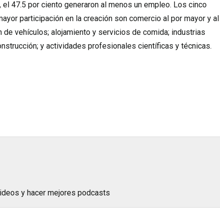
 el 47.5 por ciento generaron al menos un empleo. Los cinco
yor participación en la creación son comercio al por mayor y al
 de vehículos; alojamiento y servicios de comida; industrias
nstrucción; y actividades profesionales científicas y técnicas.
 videos y hacer mejores podcasts