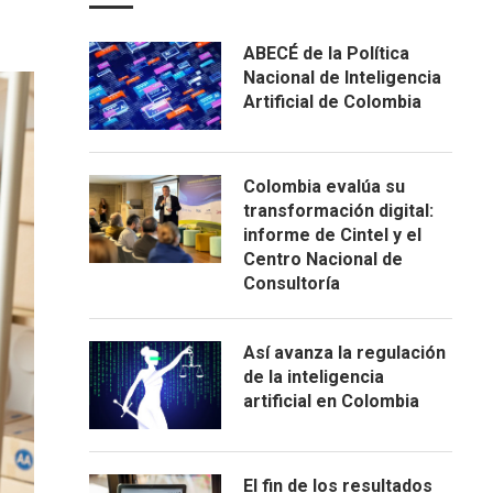
ABECÉ de la Política
Nacional de Inteligencia
Artificial de Colombia
Colombia evalúa su
transformación digital:
informe de Cintel y el
Centro Nacional de
Consultoría
Así avanza la regulación
de la inteligencia
artificial en Colombia
El fin de los resultados