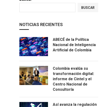
BUSCAR
NOTICIAS RECIENTES
ABECÉ de la Política
Nacional de Inteligencia
Artificial de Colombia
Colombia evalúa su
transformación digital:
informe de Cintel y el
Centro Nacional de
Consultoría
Así avanza la regulación