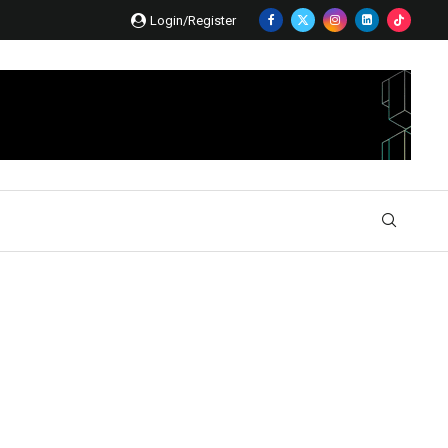
Login/Register