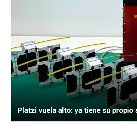
Platzi vuela alto: ya tiene su propio 