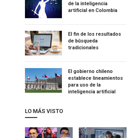
de la inteligencia
artificial en Colombia
El fin de los resultados
de búsqueda
tradicionales
El gobierno chileno
establece lineamientos
para uso de la
inteligencia artificial
LO MÁS VISTO