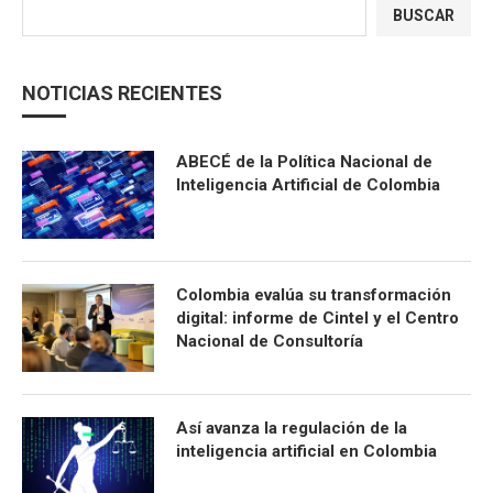
BUSCAR
NOTICIAS RECIENTES
ABECÉ de la Política Nacional de
Inteligencia Artificial de Colombia
Colombia evalúa su transformación
digital: informe de Cintel y el Centro
Nacional de Consultoría
Así avanza la regulación de la
inteligencia artificial en Colombia