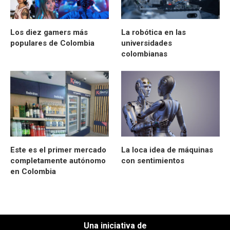
Los diez gamers más
La robótica en las
populares de Colombia
universidades
colombianas
Este es el primer mercado
La loca idea de máquinas
completamente autónomo
con sentimientos
en Colombia
Una iniciativa de