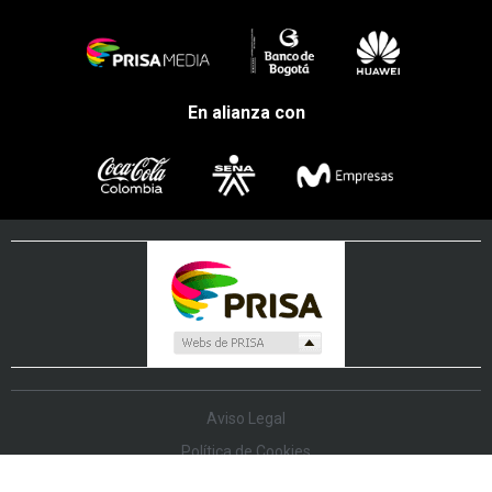
En alianza con
Aviso Legal
Política de Cookies
Política de Protección de Datos