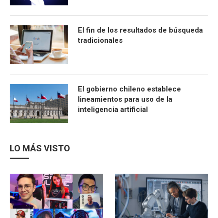
El fin de los resultados de búsqueda
tradicionales
El gobierno chileno establece
lineamientos para uso de la
inteligencia artificial
LO MÁS VISTO