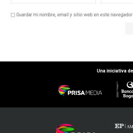
Guardar mi nombre, email y sitio web en este navegado
Una iniciativa d