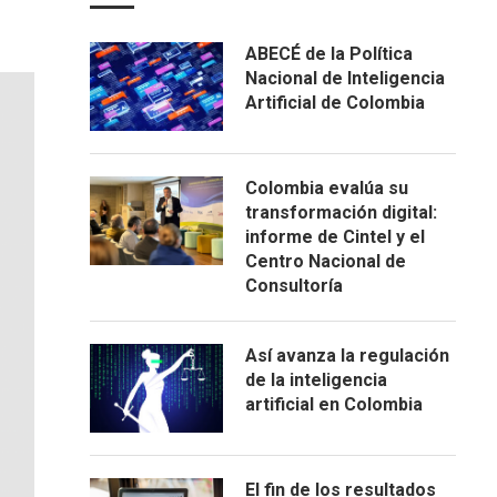
ABECÉ de la Política
Nacional de Inteligencia
Artificial de Colombia
Colombia evalúa su
transformación digital:
informe de Cintel y el
Centro Nacional de
Consultoría
Así avanza la regulación
de la inteligencia
artificial en Colombia
El fin de los resultados