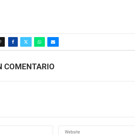
N COMENTARIO