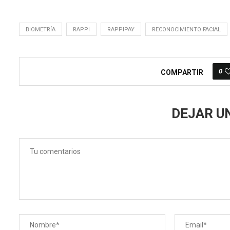
BIOMETRÍA
RAPPI
RAPPIPAY
RECONOCIMIENTO FACIAL
0
COMPARTIR
DEJAR U