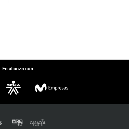
En alianza con