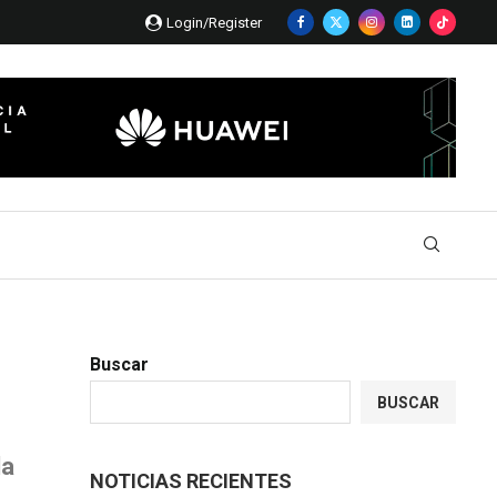
Login/Register
Buscar
BUSCAR
la
NOTICIAS RECIENTES