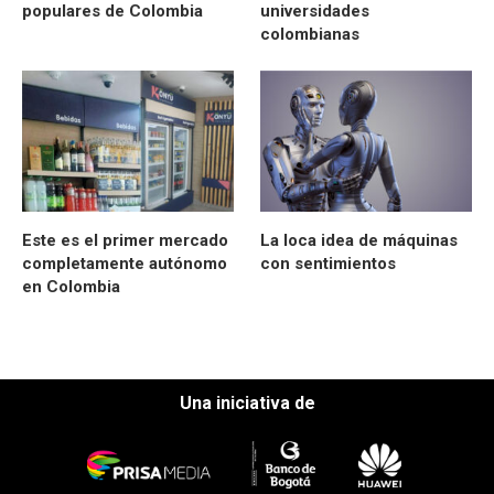
populares de Colombia
universidades
colombianas
Este es el primer mercado
La loca idea de máquinas
completamente autónomo
con sentimientos
en Colombia
Una iniciativa de