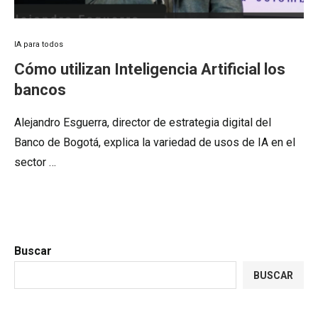
IA para todos
Cómo utilizan Inteligencia Artificial los
bancos
Alejandro Esguerra, director de estrategia digital del
Banco de Bogotá, explica la variedad de usos de IA en el
sector …
Buscar
BUSCAR