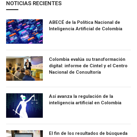
NOTICIAS RECIENTES
ABECÉ de la Política Nacional de
Inteligencia Artificial de Colombia
Colombia evalúa su transformación
digital: informe de Cintel y el Centro
Nacional de Consultoría
Así avanza la regulación de la
inteligencia artificial en Colombia
El fin de los resultados de búsqueda