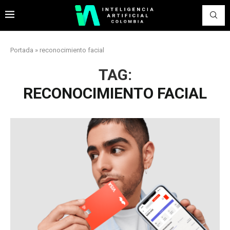
Portada
»
reconocimiento facial
TAG:
RECONOCIMIENTO FACIAL