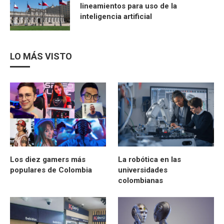
lineamientos para uso de la
inteligencia artificial
LO MÁS VISTO
Los diez gamers más
La robótica en las
populares de Colombia
universidades
colombianas