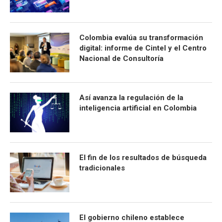
Colombia evalúa su transformación
digital: informe de Cintel y el Centro
Nacional de Consultoría
Así avanza la regulación de la
inteligencia artificial en Colombia
El fin de los resultados de búsqueda
tradicionales
El gobierno chileno establece