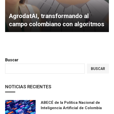
AgrodatAI, transformando al
campo colombiano con algoritmos
Buscar
BUSCAR
NOTICIAS RECIENTES
ABECÉ de la Política Nacional de
Inteligencia Artificial de Colombia