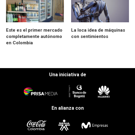
Este es el primer mercado
La loca idea de máquinas
completamente autónomo
con sentimientos
en Colombia
Una iniciativa de
En alianza con